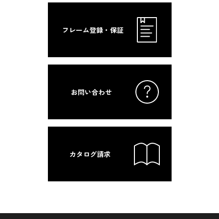
フレーム登録・保証
お問い合わせ
カタログ請求