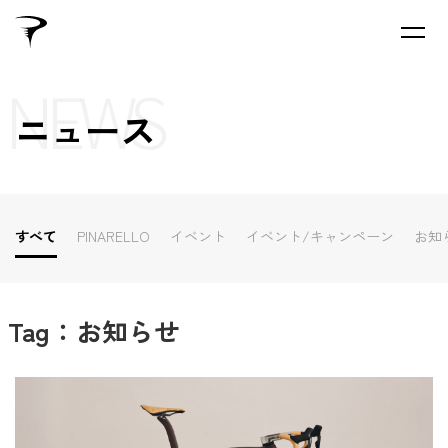
NEWS
ニュース
すべて
PINARELLO
イベント
イベント/キャンペーン
お知
Tag：お知らせ