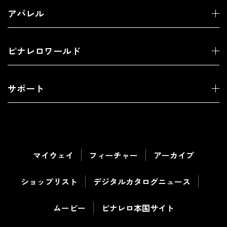
アパレル
ピナレロワールド
サポート
マイウェイ
フィーチャー
アーカイブ
ショップリスト
デジタルカタログ
ニュース
ムービー
ピナレロ本国サイト