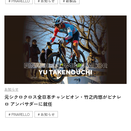
PINARELLO
お知らせ
新製品
お知らせ
元シクロクロス全日本チャンピオン・竹之内悠がピナレ
ロ アンバサダーに就任
PINARELLO
お知らせ