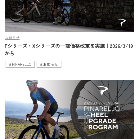
お知らせ
Fシリーズ・Xシリーズの一部価格改定を実施｜2026/3/19
から
PINARELLO
お知らせ