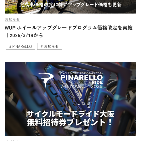
お知らせ
WUP ホイールアップグレードプログラム価格改定を実施
｜2026/3/19から
PINARELLO
お知らせ