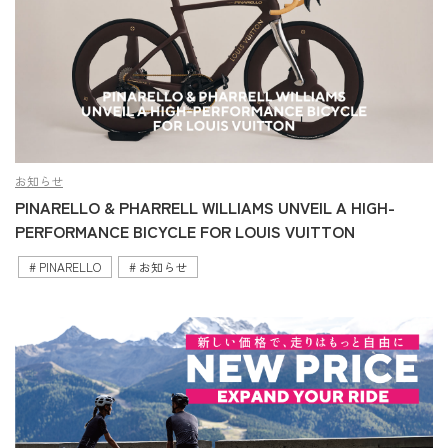
お知らせ
PINARELLO & PHARRELL WILLIAMS UNVEIL A HIGH-
PERFORMANCE BICYCLE FOR LOUIS VUITTON
PINARELLO
お知らせ