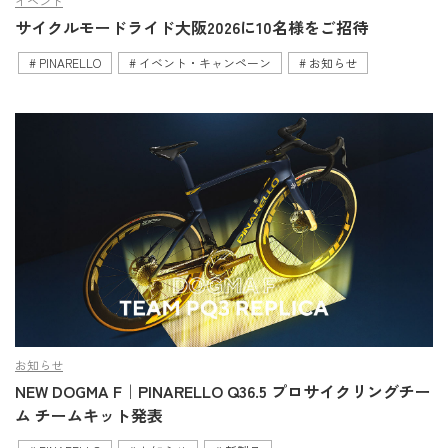
イベント
サイクルモードライド大阪2026に10名様をご招待
PINARELLO
イベント・キャンペーン
お知らせ
お知らせ
NEW DOGMA F｜PINARELLO Q36.5 プロサイクリングチー
ム チームキット発表