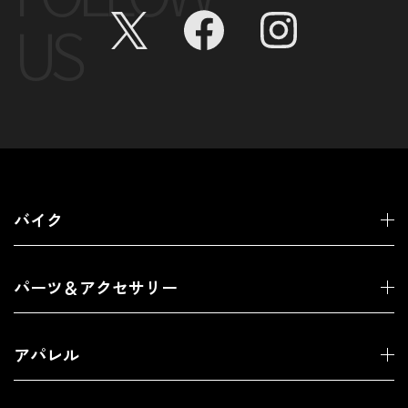
US
バイク
パーツ＆アクセサリー
アパレル