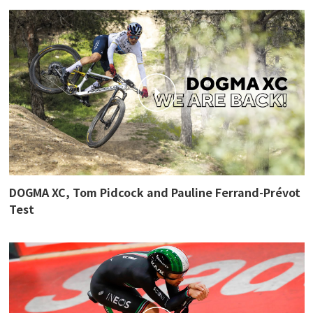
DOGMA XC, Tom Pidcock and Pauline Ferrand-Prévot
Test