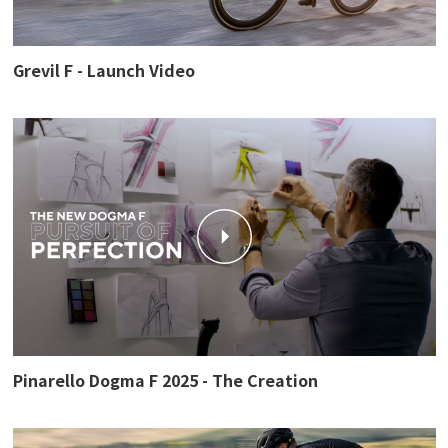
Grevil F - Launch Video
Pinarello Dogma F 2025 - The Creation