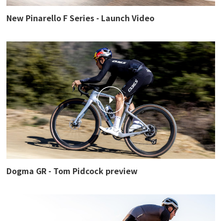
New Pinarello F Series - Launch Video
Dogma GR - Tom Pidcock preview