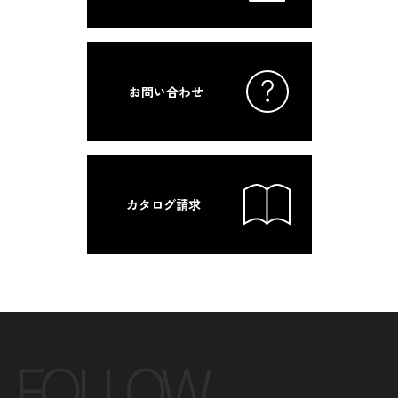
お問い合わせ
カタログ請求
FOLLOW