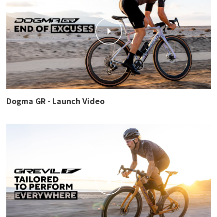
Dogma GR - Launch Video