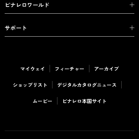
ピナレロワールド
サポート
マイウェイ
フィーチャー
アーカイブ
ショップリスト
デジタルカタログ
ニュース
ムービー
ピナレロ本国サイト