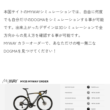
本国サイトのMYWAYシミュレーションでは、自由に何度
でも自分だけのDOGMAをシミュレーションする事が可能
です。出来上がったデザインは3Dシミュレーションで全
方向からの見え方を確認する事が可能です。
MYWAY カラーオーダーで、あなただけの唯一無二な
DOGMAを見つけてください！