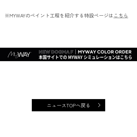
※MYWAYのペイント工程を紹介する特設ページは
こちら
ニュースTOPへ戻る