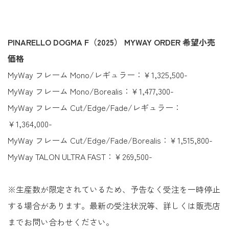
PINARELLO DOGMA F（2025） MYWAY ORDER 希望小売
価格
MyWay フレーム Mono/レギュラー：￥1,325,500-
MyWay フレーム Mono/Borealis：￥1,477,300-
MyWay フレーム Cut/Edge/Fade/レギュラー：
￥1,364,000-
MyWay フレーム Cut/Edge/Fade/Borealis：￥1,515,800-
MyWay TALON ULTRA FAST：￥269,500-
※生産数が限定されているため、予告なく受注を一時停止
する場合があります。最新の受注状況等、詳しくは販売店
までお問い合わせください。