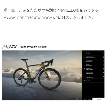
唯一無二、あなただけの特別なPINARELLOを創造できる
MYWAY ORDERがNEW DOGMA Fに対応いたしました。