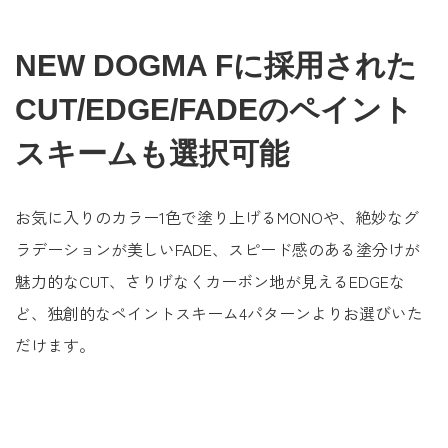
NEW DOGMA Fに採用された
CUT/EDGE/FADEのペイント
スキームも選択可能
お気に入りのカラー1色で塗り上げるMONOや、絶妙なグ
ラデーションが美しいFADE、スピード感のある塗分けが
魅力的なCUT、さりげなくカーボン地が見えるEDGEな
ど、独創的なペイントスキーム4パターンよりお選びいた
だけます。