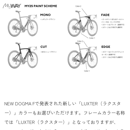
NEW DOGMA Fで発表された新しい「LUXTER（ラクスタ
ー）」カラーもお選びいただけます。フレームカラー名称
では「LUXTER（ラクスター）」となっておりますが、