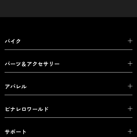
バイク
パーツ＆アクセサリー
アパレル
ピナレロワールド
サポート