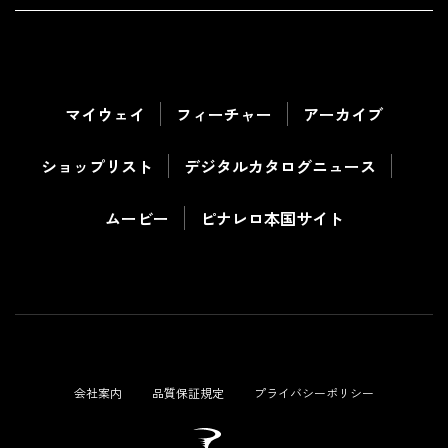
マイウェイ
フィーチャー
アーカイブ
ショップリスト
デジタルカタログ
ニュース
ムービー
ピナレロ本国サイト
会社案内
品質保証規定
プライバシーポリシー