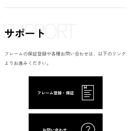
SUPPORT
サポート
フレームの保証登録や各種お問い合わせは、以下のリンク
よりお進みください。
フレーム登録・保証
お問い合わせ