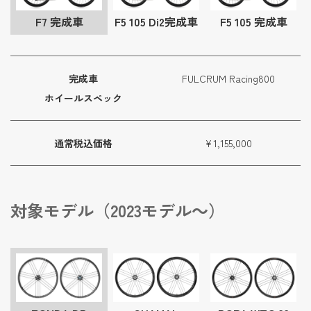
F7 完成車
F5 105 Di2完成車
F5 105 完成車
完成車
FULCRUM Racing800
ホイールスペック
通常税込価格
¥1,155,000
対象モデル（2023モデル～）