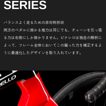
SERIES
バランスよく走るための非対称形状
両方のペダルに掛かる推力は同じでも、チェーンを引っ張
る力は右側にしか掛かりません。ピナレロは独自の解析に
よって、フレーム全体においてこの偏った力を補正するよ
うに最適化したデザインを取り入れています。