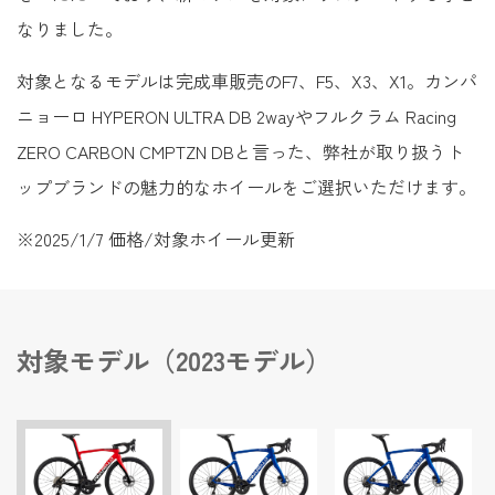
なりました。
対象となるモデルは完成車販売のF7、F5、X3、X1。カンパ
ニョーロ HYPERON ULTRA DB 2wayやフルクラム Racing
ZERO CARBON CMPTZN DBと言った、弊社が取り扱うト
ップブランドの魅力的なホイールをご選択いただけます。
※2025/1/7 価格/対象ホイール更新
対象モデル（2023モデル）