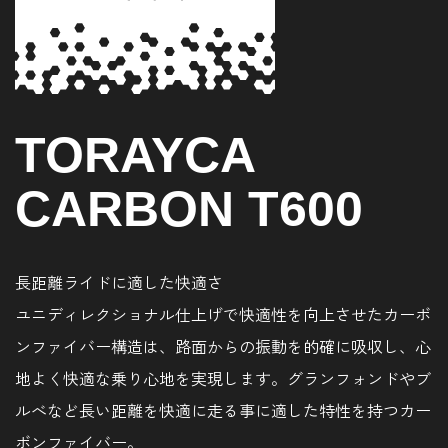
TORAYCA
CARBON T600
長距離ライドに適した快適さ
ユニディレクショナル仕上げで快適性を向上させたカーボ
ンファイバー構造は、路面からの振動を的確に吸収し、心
地よく快適な乗り心地を実現します。グランフォンドやブ
ルべなど長い距離を快適に走る事に適した特性を持つカー
ボンファイバー。