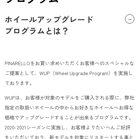
ホイールアップグレード
プログラムとは？
PINARELLOをお買い求めいただくお客様へのスペシャルな
ご提案として、WUP（Wheel Upgrade Program）を実施し
ております。
WUPは、お客様が対象のモデルをご購入される際に、弊社
指定の取扱いホイールの中からお好きなホイールへお得な
価格でアップグレードすることが出来るプログラムです。
2020-2021シーズンに実施し、お客様よりたいへんご好評
をいただいており、新モデルを対象にリスタートする事と