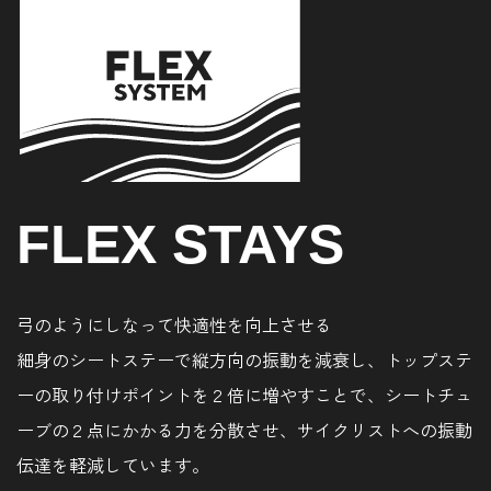
FLEX STAYS
弓のようにしなって快適性を向上させる
細身のシートステーで縦方向の振動を減衰し、トップステ
ーの取り付けポイントを２倍に増やすことで、シートチュ
ーブの２点にかかる力を分散させ、サイクリストへの振動
伝達を軽減しています。