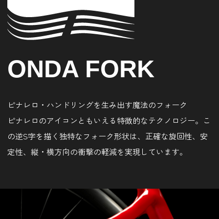
ONDA FORK
ピナレロ・ハンドリングを生み出す魔法のフォーク
ピナレロのアイコンともいえる特徴的なテクノロジー。こ
の逆S字を描く独特なフォーク形状は、正確な旋回性、安
定性、縦・横方向の衝撃の軽減を実現しています。