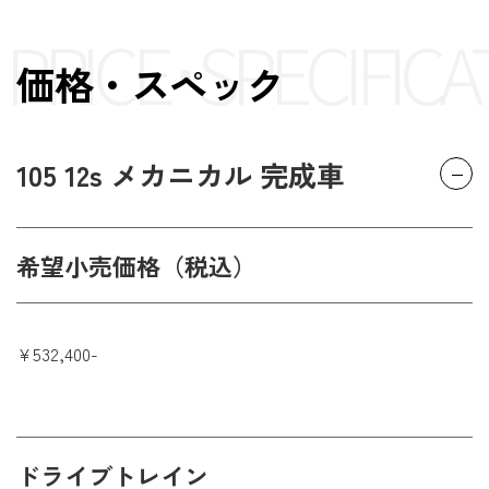
PRICE･SPECIFICA
価格・スペック
105 12s メカニカル 完成車
希望小売価格（税込）
¥532,400-
ドライブトレイン