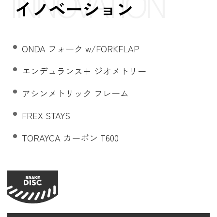
INNOVATION
イノベーション
ONDA フォーク w/FORKFLAP
エンデュランス＋ ジオメトリー
アシンメトリック フレーム
FREX STAYS
TORAYCA カーボン T600