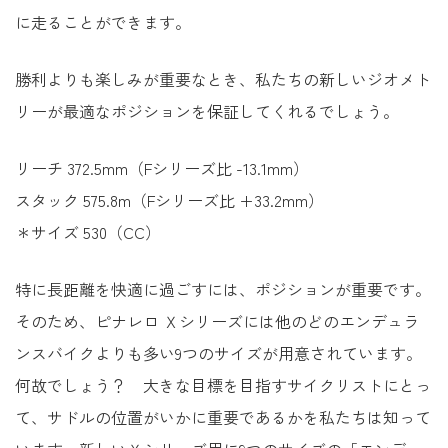
に走ることができます。
勝利よりも楽しみが重要なとき、私たちの新しいジオメト
リーが最適なポジションを保証してくれるでしょう。
リーチ 372.5mm（Fシリーズ比 -13.1mm）
スタック 575.8m（Fシリーズ比 +33.2mm）
＊サイズ 530（CC）
特に長距離を快適に過ごすには、ポジションが重要です。
そのため、ピナレロ Ｘシリーズには他のどのエンデュラ
ンスバイクよりも多い9つのサイズが用意されています。
何故でしょう？ 大きな目標を目指すサイクリストにとっ
て、サドルの位置がいかに重要であるかを私たちは知って