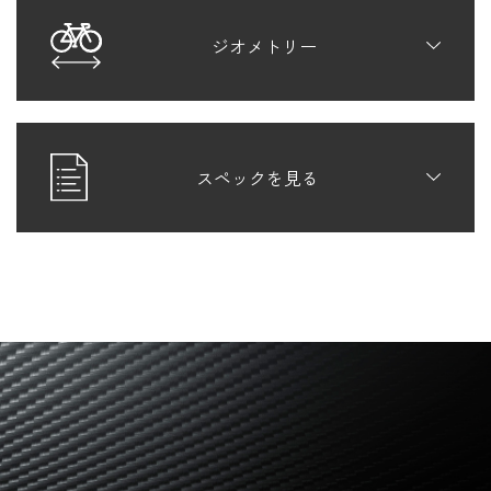
ジオメトリー
スペックを見る