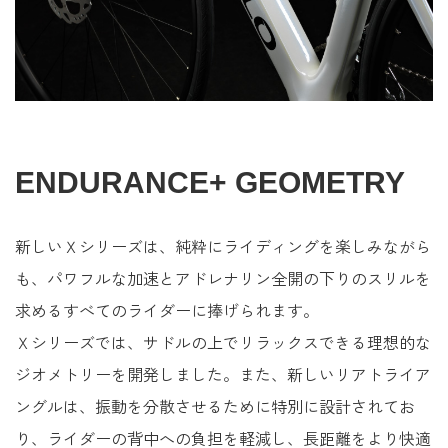
ENDURANCE+ GEOMETRY
新しいＸシリーズは、純粋にライディングを楽しみながら
も、パワフルな加速とアドレナリン全開の下りのスリルを
求めるすべてのライダーに捧げられます。
Ｘシリーズでは、サドルの上でリラックスできる理想的な
ジオメトリーを開発しました。また、新しいリアトライア
ングルは、振動を分散させるために特別に設計されてお
り、ライダーの背中への負担を軽減し、長距離をより快適