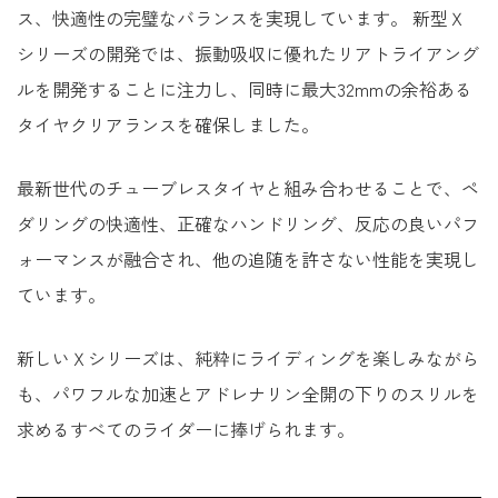
ス、快適性の完璧なバランスを実現しています。 新型Ｘ
シリーズの開発では、振動吸収に優れたリアトライアング
ルを開発することに注力し、同時に最大32mmの余裕ある
タイヤクリアランスを確保しました。
最新世代のチューブレスタイヤと組み合わせることで、ペ
ダリングの快適性、正確なハンドリング、反応の良いパフ
ォーマンスが融合され、他の追随を許さない性能を実現し
ています。
新しいＸシリーズは、純粋にライディングを楽しみながら
も、パワフルな加速とアドレナリン全開の下りのスリルを
求めるすべてのライダーに捧げられます。