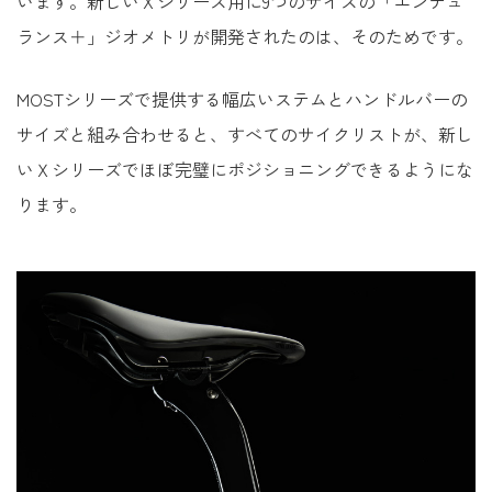
います。新しいＸシリーズ用に9つのサイズの「エンデュ
ランス＋」ジオメトリが開発されたのは、そのためです。
MOSTシリーズで提供する幅広いステムとハンドルバーの
サイズと組み合わせると、すべてのサイクリストが、新し
いＸシリーズでほぼ完璧にポジショニングできるようにな
ります。