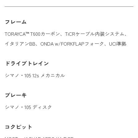
フレーム
TORAYCA™ T600カーボン、TiCRケーブル内装システム、
イタリアンBB、ONDA w/FORKFLAPフォーク、UCI準拠
ドライブトレイン
シマノ・105 12s メカニカル
ブレーキ
シマノ・105 ディスク
コクピット