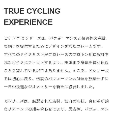
TRUE CYCLING
EXPERIENCE
ピナレロ Ｘシリーズは、パフォーマンスと快適性の完璧
な融合を提供するためにデザインされたフレームです。
すべてのサイクリストがプロレースのプロトン用に設計さ
れたバイクにフィットするよう、極限まで身体を追い込む
ことを望んでいる訳ではありません。そこで、Ｘシリーズ
では初心に戻り、伝説のパフォーマンスDNAを放棄せずに
一日中快適なジオメトリーを新たに設計しました。
Ｘシリーズは、厳選された素材、独自の形状、真に革新的
なリアエンドの組み合わせにより、反応性、パフォーマン