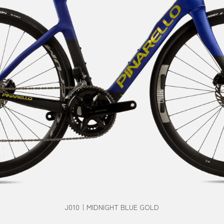
J010｜MIDNIGHT BLUE GOLD