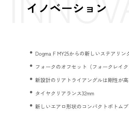
INNOV
イノベーション
Dogma F MY25からの新しいステア
フォークのオフセット（フォークレイク）
新設計のリアトライアングルは剛性が高
タイヤクリアランス32mm
新しいエアロ形状のコンパクトボトムブ