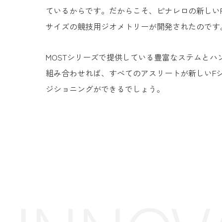
ているからです。だからこそ、ピナレロの新しい
サイズの競技用ジオメトリーが開発されたのです
MOSTシリーズで提供している豊富なステムとハ
組み合わせれば、すべてのアスリートが新しいF
ジショニングができるでしょう。