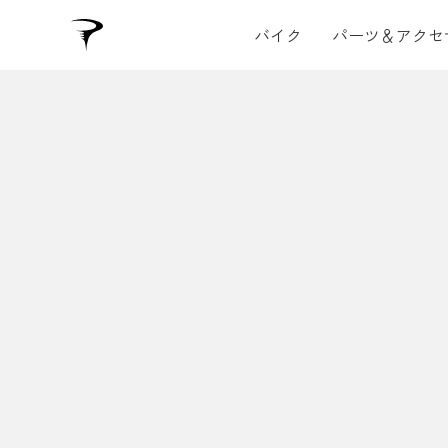
バイク
パーツ＆アクセ