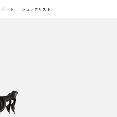
サポート
ショップリスト