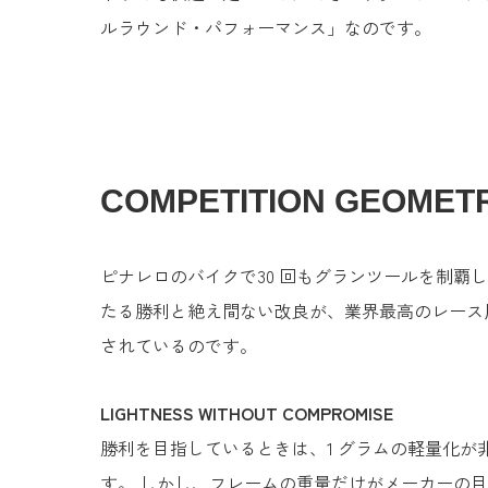
ルラウンド・パフォーマンス」なのです。
COMPETITION GEOMET
ピナレロのバイクで30 回もグランツールを制覇し
たる勝利と絶え間ない改良が、業界最高のレース
されているのです。
LIGHTNESS WITHOUT COMPROMISE
勝利を目指しているときは、1 グラムの軽量化が
す。 しかし、フレームの重量だけがメーカーの