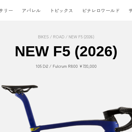
サリー
アパレル
トピックス
ピナレロワールド
BIKES
ROAD
NEW F5 (2026)
NEW F5 (2026)
105 Di2 / Fulcrum R800 ¥720,000