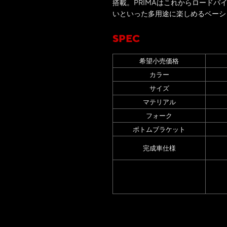
搭載。PRIMAはこれからロード
いといった多用途に楽しめるベーシ
SPEC
希望小売価格
カラー
サイズ
マテリアル
フォーク
ボトムブラケット
完成車仕様