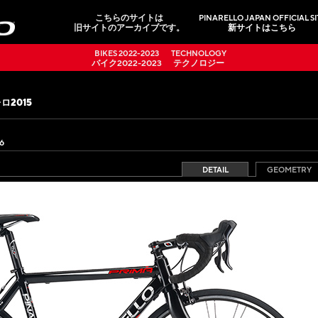
こちらのサイトは
PINARELLO JAPAN OFFICIAL SI
旧サイトのアーカイブです。
新サイトはこちら
BIKES 2022-2023
TECHNOLOGY
バイク2022-2023
テクノロジー
ロ2015
6
DETAIL
GEOMETRY