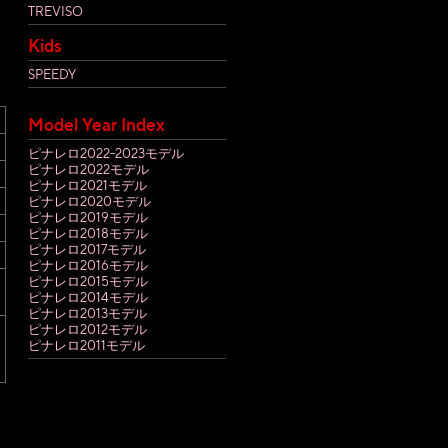
た
TREVISO
Kids
SPEEDY
Model Year Index
ピナレロ2022-2023モデル
ピナレロ2022モデル
ピナレロ2021モデル
ピナレロ2020モデル
ピナレロ2019モデル
ピナレロ2018モデル
ピナレロ2017モデル
ピナレロ2016モデル
ピナレロ2015モデル
ピナレロ2014モデル
ピナレロ2013モデル
ピナレロ2012モデル
ピナレロ2011モデル