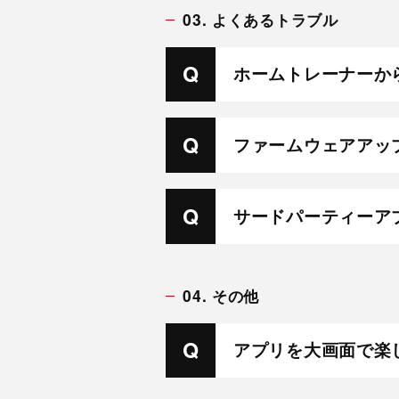
03. よくあるトラブル
ホームトレーナーか
ファームウェアアッ
サードパーティーア
04. その他
アプリを大画面で楽