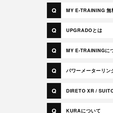
MY E-TRAININ
UPGRADOとは
MY E-TRAINING
パワーメーターリン
DIRETO XR / 
KURAについて