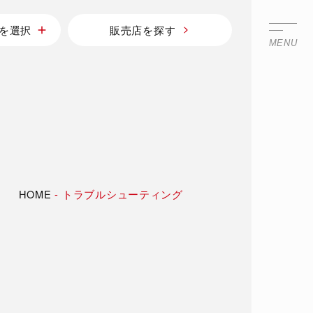
を選択
販売店を探す
MENU
HOME
-
トラブルシューティング