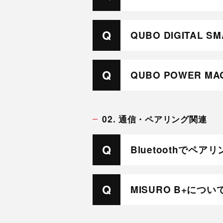
QUBO DIGITAL 
QUBO POWER MA
02. 通信・ペアリング関連
Bluetoothでペ
MISURO B+につい