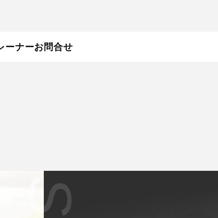
レーナーお問合せ