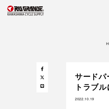
H
サードパ
トラブル
2022.10.19