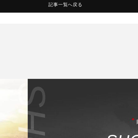
記事一覧へ戻る