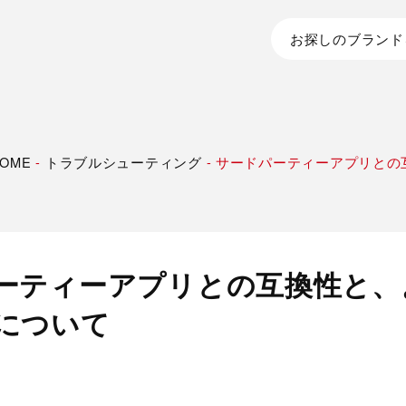
お探しのブランド
OME
-
トラブルシューティング
-
サードパーティーアプリとの
ーティーアプリとの互換性と、
について