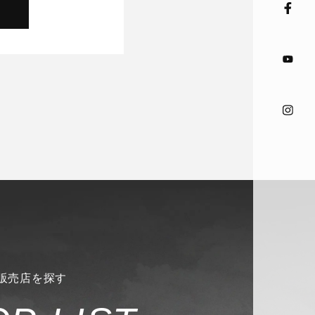
販売店を探す