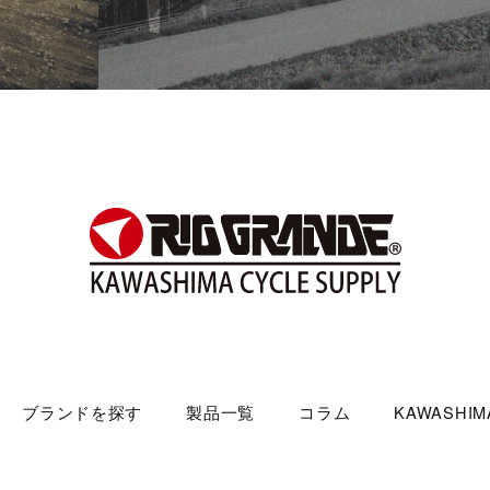
ブランドを探す
製品一覧
コラム
KAWASHIMA