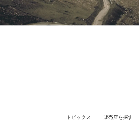
トピックス
販売店を探す