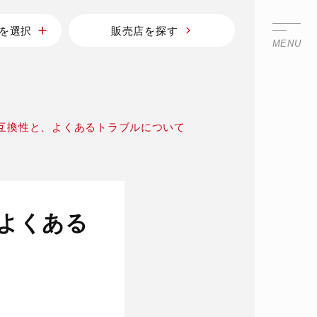
を選択
販売店を探す
MENU
互換性と、よくあるトラブルについて
よくある