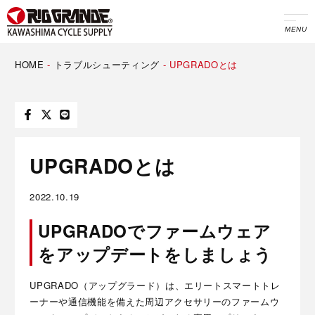
MENU
HOME
-
トラブルシューティング
-
UPGRADOとは
UPGRADOとは
2022.10.19
UPGRADOでファームウェア
をアップデートをしましょう
UPGRADO（アップグラード）は、エリートスマートトレ
ーナーや通信機能を備えた周辺アクセサリーのファームウ