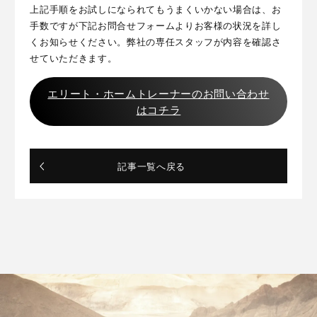
上記手順をお試しになられてもうまくいかない場合は、お
手数ですが下記お問合せフォームよりお客様の状況を詳し
くお知らせください。弊社の専任スタッフが内容を確認さ
せていただきます。
エリート・ホームトレーナーのお問い合わせ
はコチラ
記事一覧へ戻る