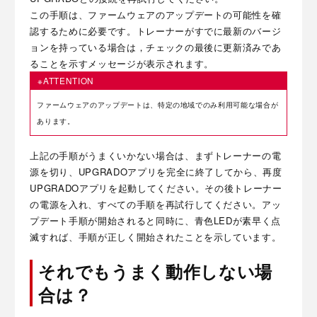
この手順は、ファームウェアのアップデートの可能性を確
認するために必要です。トレーナーがすでに最新のバージ
ョンを持っている場合は，チェックの最後に更新済みであ
ることを示すメッセージが表示されます。
※ATTENTION
ファームウェアのアップデートは、特定の地域でのみ利用可能な場合が
あります。
上記の手順がうまくいかない場合は、まずトレーナーの電
源を切り、UPGRADOアプリを完全に終了してから、再度
UPGRADOアプリを起動してください。その後トレーナー
の電源を入れ、すべての手順を再試行してください。アッ
プデート手順が開始されると同時に、青色LEDが素早く点
滅すれば、手順が正しく開始されたことを示しています。
それでもうまく動作しない場
合は？