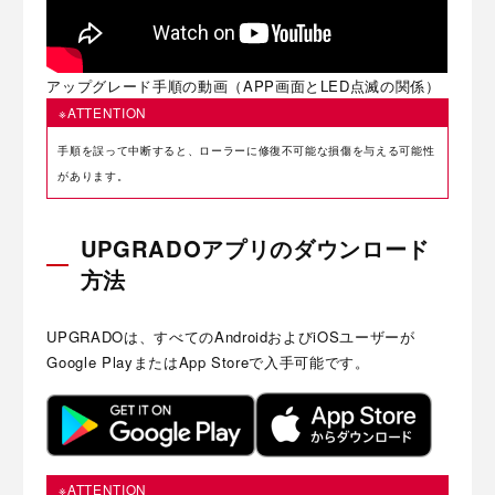
アップグレード手順の動画（APP画面とLED点滅の関係）
※ATTENTION
手順を誤って中断すると、ローラーに修復不可能な損傷を与える可能性
があります。
UPGRADOアプリのダウンロード
方法
UPGRADOは、すべてのAndroidおよびiOSユーザーが
Google PlayまたはApp Storeで入手可能です。
※ATTENTION