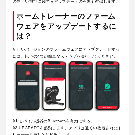
の新しい機能に関するアップデートの有無も確認します。
ホーム
トレーナーのファーム
ウェアをアップデートするに
は？
新しいバージョンのファームウェアにアップグレードする
には、以下の4つの簡単なステップを実行してください。
01
モバイル機器のBluetoothを有効にする。
02
UPGRADOを起動します。アプリは近くの接続されたト
レーナーを自動的に検出します。