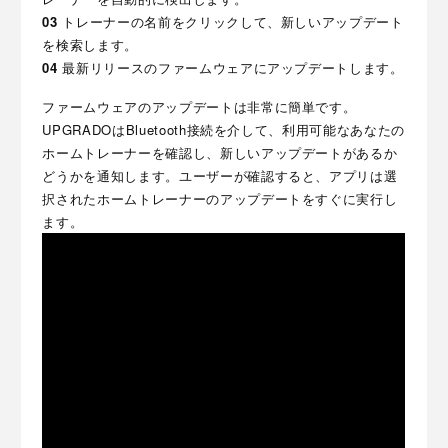
03
トレーナーの名前をクリックして、新しいアップデート
を検索します。
04
最新リリースのファームウェアにアップデートします。
ファームウェアのアップデートは非常に簡単です。
UPGRADOはBluetooth接続を介して、利用可能なあなたの
ホームトレーナーを確認し、新しいアップデートがあるか
どうかを通知します。ユーザーが確認すると、アプリは選
択されたホームトレーナーのアップデートをすぐに実行し
ます。