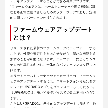
ェアをアップデートすることができる専用アプリです。
*ファームウェアとは、ホームトレーナーや周辺機器のOS
などを正常に動作させるためのソフトウェアであり、定期
的に新しいバージョンが提供されます。
ファームウェアアップデート
とは？
リリースされた最新のファームウェアにアップデートする
ことで、性能や安定性を向上させながら、新たな機能を追
加することが可能になります。アップデートによってシス
テムの効率性は向上し、全体的なパフォーマンスを押し上
げます。
エリートホームトレーナーやアクセサリーの、ファームウ
ェアをアップデートするには、スマートフォンまたはタブ
レットにUPGRADOアプリをダウンロードしてください。
（UPGRADOは、モバイルデバイスでのみご利用いただけ
ます。）
さらにUPGRADOは、基本的なアップデートに加えて、他