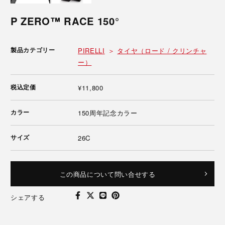
P ZERO™ RACE 150°
製品カテゴリー
PIRELLI
タイヤ（ロード / クリンチャ
ー）
税込定価
¥11,800
カラー
150周年記念カラー
サイズ
26C
この商品について問い合せする
シェアする