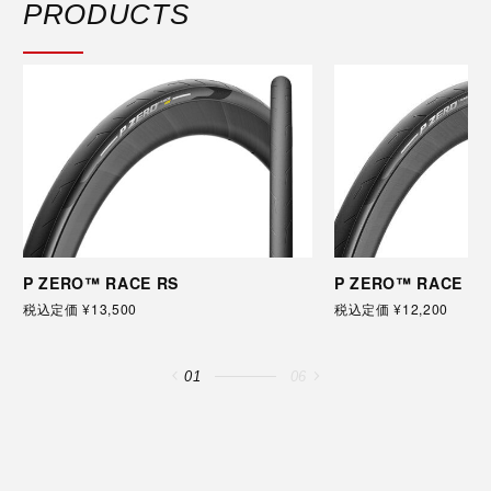
PRODUCTS
P ZERO™ RACE RS
P ZERO™ RACE
税込定価 ¥13,500
税込定価 ¥12,200
01
06