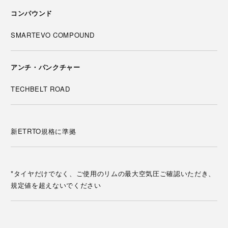
コンパウンド
SMARTEVO COMPOUND
アンチ・パンクチャー
TECHBELT ROAD
新ETRTO規格に準拠
*タイヤだけでなく、ご使用のリムの最大空気圧ご確認いただき、
規定値を超えないでください