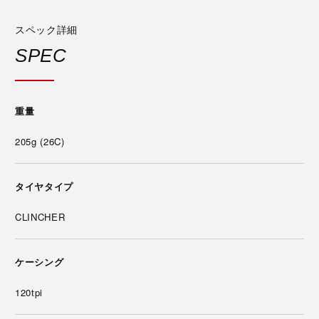
スペック詳細
SPEC
重量
205g (26C)
タイヤタイプ
CLINCHER
ケーシング
120tpi