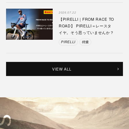
2026.07.22
【PIRELLI｜FROM RACE TO
ROAD】 PIRELLI＝レースタ
イヤ。そう思っていませんか？
PIRELLI
特集
VIEW ALL