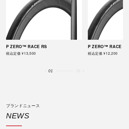
P ZERO™ RACE RS
P ZERO™ RACE
税込定価 ¥13,500
税込定価 ¥12,200
01
06
ブランドニュース
NEWS