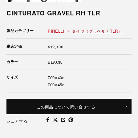
CINTURATO GRAVEL RH TLR
製品カテゴリー
PIRELLI
タイヤ（グラベル / TLR）
税込定価
¥12,100
カラー
BLACK
サイズ
700×40c
700×45c
この商品について問い合せする
シェアする