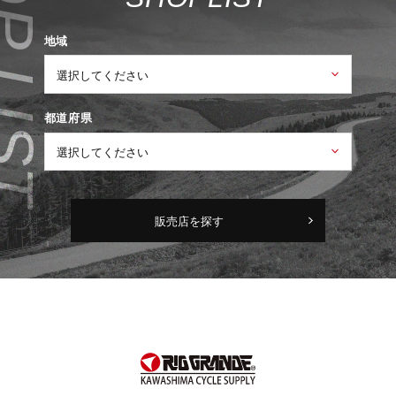
地域
都道府県
販売店を探す