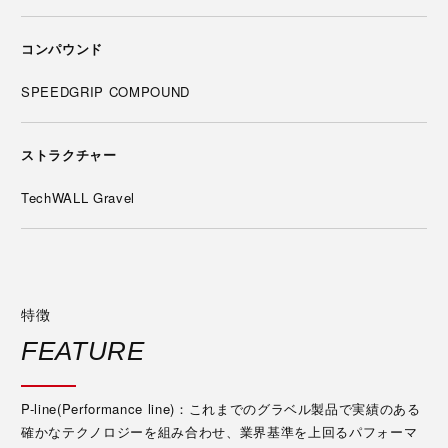
コンパウンド
SPEEDGRIP COMPOUND
ストラクチャー
TechWALL Gravel
特徴
FEATURE
P-line(Performance line)：これまでのグラベル製品で実績のある
確かなテクノロジーを組み合わせ、業界基準を上回るパフォーマ