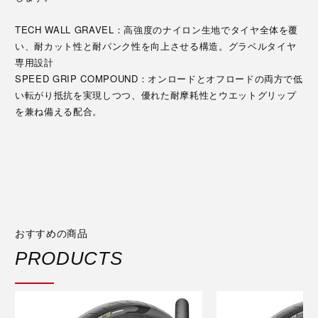
TECH WALL GRAVEL：高強度のナイロン生地でタイヤ全体を覆
い、耐カット性と耐パンク性を向上させる構造。グラベルタイヤ
専用設計
SPEED GRIP COMPOUND：オンロードとオフロードの両方で低
い転がり抵抗を実現しつつ、優れた耐摩耗性とウエットグリップ
を兼ね備える配合。
おすすめの商品
PRODUCTS