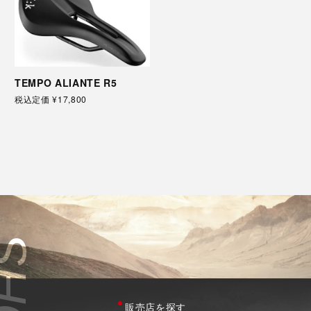
TEMPO ALIANTE R5
税込定価
¥17,800
販売店を探す