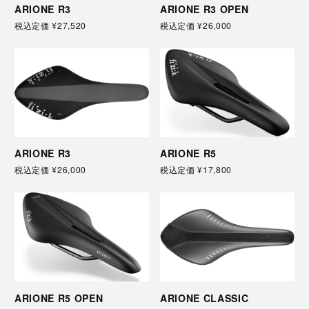
ARIONE R3
ARIONE R3 OPEN
税込定価
¥27,520
税込定価
¥26,000
ARIONE R3
ARIONE R5
税込定価
¥26,000
税込定価
¥17,800
ARIONE R5 OPEN
ARIONE CLASSIC