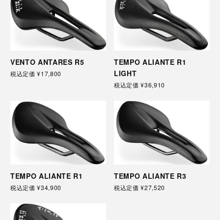
VENTO ANTARES R5
TEMPO ALIANTE R1
LIGHT
税込定価
¥17,800
税込定価
¥36,910
TEMPO ALIANTE R1
TEMPO ALIANTE R3
税込定価
¥34,900
税込定価
¥27,520