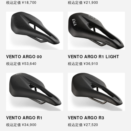
税込定価
¥18,700
税込定価
¥21,900
VENTO ARGO 00
VENTO ARGO R1 LIGHT
税込定価
¥53,640
税込定価
¥36,910
VENTO ARGO R1
VENTO ARGO R3
税込定価
¥34,900
税込定価
¥27,520