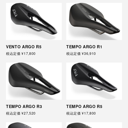
VENTO ARGO R5
TEMPO ARGO R1
税込定価
¥17,800
税込定価
¥36,910
TEMPO ARGO R3
TEMPO ARGO R5
税込定価
¥27,520
税込定価
¥17,800