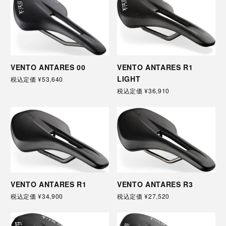
VENTO ANTARES 00
VENTO ANTARES R1
LIGHT
税込定価
¥53,640
税込定価
¥36,910
VENTO ANTARES R1
VENTO ANTARES R3
税込定価
¥34,900
税込定価
¥27,520