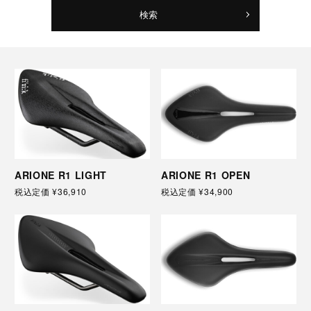
検索
ARIONE R1 LIGHT
ARIONE R1 OPEN
税込定価
¥36,910
税込定価
¥34,900