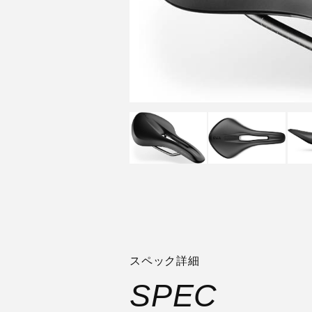
スペック詳細
SPEC