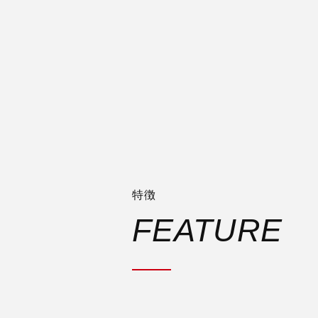
特徴
FEATURE