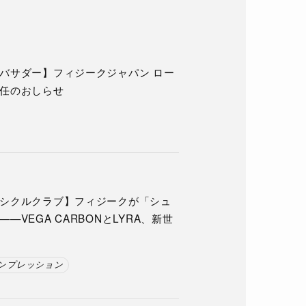
バサダー】フィジークジャパン ロー
任のおしらせ
シクルクラブ】フィジークが「シュ
—VEGA CARBONとLYRA、新世
ンプレッション