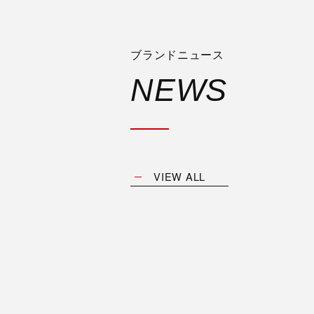
ブランドニュース
NEWS
VIEW ALL