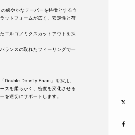
けての緩やかなテーパーを特徴とするウ
ラットフォームが広く、安定性と荷
たエルゴノミクスカットアウトを採
バランスの取れたフィーリングで一
le Density Foam」を採用。
ーズを柔らかく、密度を変化させる
ーを適切にサポートします。