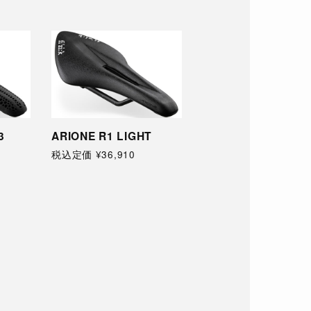
T
ARIONE R1 OPEN
ARIONE R3
税込定価 ¥34,900
税込定価 ¥27,520