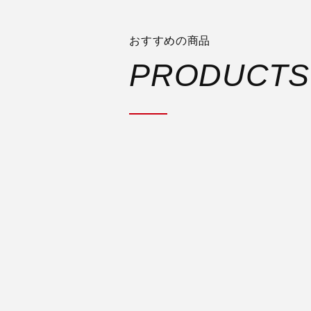
おすすめの商品
PRODUCTS
VENTO ARIONE
ADAPTIVE
税込定価 ¥62,830