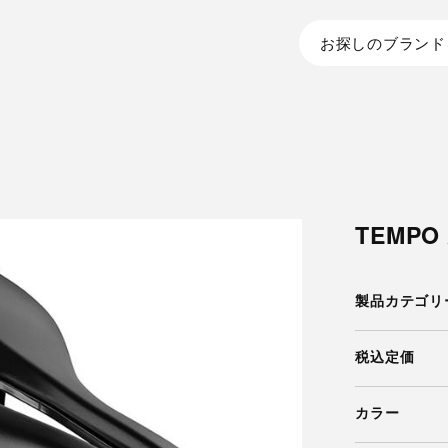
お探しのブランド
TEMPO 
製品カテゴリ
税込定価
カラー