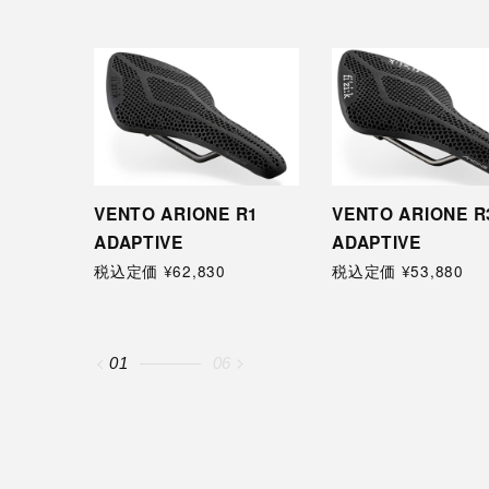
 R1
VENTO ARIONE R3
ARIONE R1 LIGH
ADAPTIVE
税込定価 ¥36,910
税込定価 ¥53,880
02
06