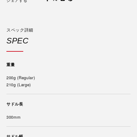
シェアする
スペック詳細
SPEC
重量
200g (Regular)
210g (Large)
サドル長
300mm
サドル幅