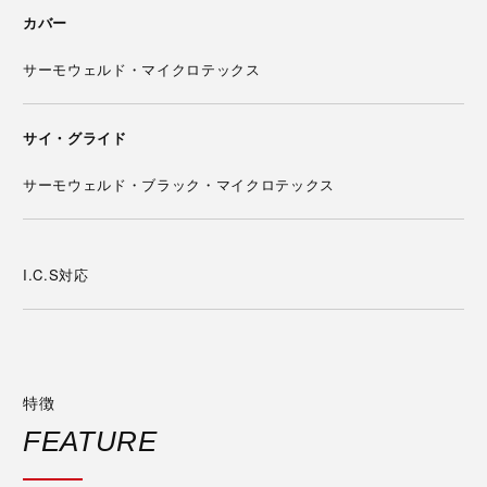
カバー
サーモウェルド・マイクロテックス
サイ・グライド
サーモウェルド・ブラック・マイクロテックス
I.C.S対応
特徴
FEATURE