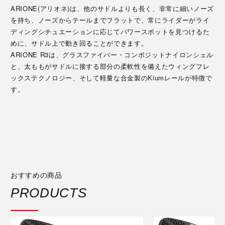
ARIONE(アリオネ)は、他のサドルよりも長く、非常に細いノーズ
を持ち、ノーズからテールまでフラットで、常にライダーがライ
ディングシチュエーションに応じてパワースポットを見つけるた
めに、サドル上で動き回ることができます。
ARIONE R3は、グラスファイバー・コンポジットナイロンシェル
と、太ももがサドルに接する部分の柔軟性を備えたウィングフレ
ックステクノロジー、そして軽量な合金製のKiumレールが特徴で
す。
おすすめの商品
PRODUCTS