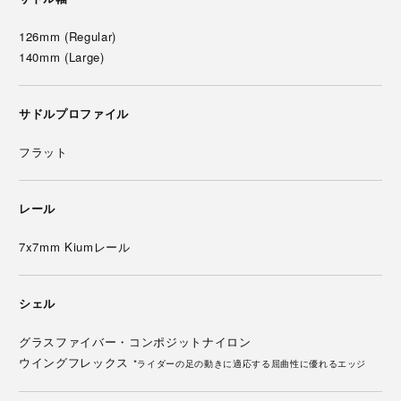
126mm (Regular)
140mm (Large)
サドルプロファイル
フラット
レール
7x7mm Kiumレール
シェル
グラスファイバー・コンポジットナイロン
ウイングフレックス
*ライダーの足の動きに適応する屈曲性に優れるエッジ