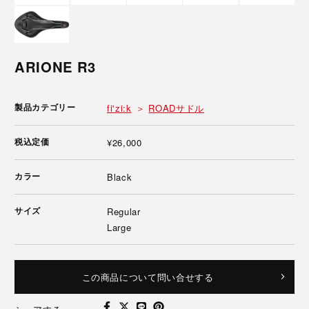
ARIONE R3
製品カテゴリー
fi'zi:k
ROADサドル
税込定価
¥26,000
カラー
Black
サイズ
Regular
Large
この商品について問い合せする