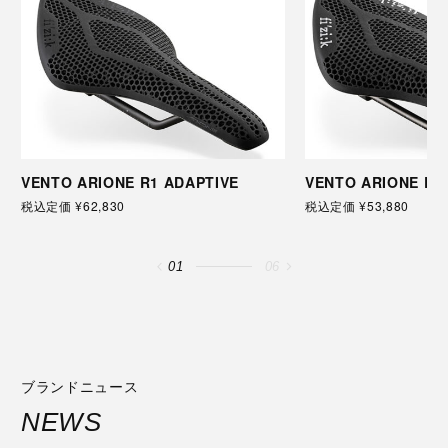
VENTO ARIONE R1 ADAPTIVE
VENTO ARIONE R3
税込定価 ¥62,830
税込定価 ¥53,880
01
06
ブランドニュース
NEWS