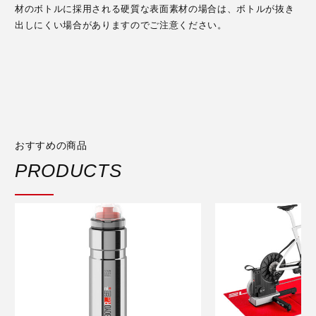
材のボトルに採用される硬質な表面素材の場合は、ボトルが抜き
出しにくい場合がありますのでご注意ください。
おすすめの商品
PRODUCTS