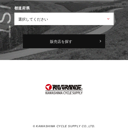
都道府県
販売店を探す
© KAWASHIMA CYCLE SUPPLY CO.,LTD.