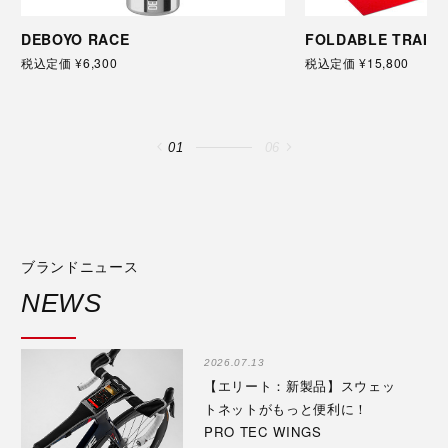
DEBOYO RACE
FOLDABLE TRAINI
税込定価 ¥6,300
税込定価 ¥15,800
01
06
ブランドニュース
NEWS
2026.07.13
【エリート：新製品】スウェッ
トネットがもっと便利に！
PRO TEC WINGS