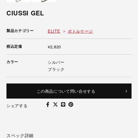
CIUSSI GEL
製品カテゴリー
ELITE
ボトルケージ
税込定価
¥2,820
カラー
シルバー
ブラック
この商品について問い合せする
シェアする
スペック詳細