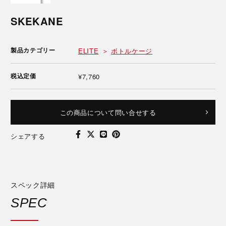
SKEKANE
製品カテゴリー
ELITE
ボトルケージ
税込定価
¥7,760
この商品について問い合せする
シェアする
スペック詳細
SPEC