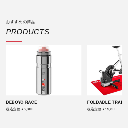
おすすめの商品
PRODUCTS
DEBOYO RACE
FOLDABLE TRAINI
税込定価 ¥6,300
税込定価 ¥15,800