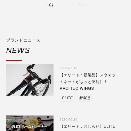
01
06
ブランドニュース
NEWS
2026.07.13
【エリート：新製品】スウェッ
トネットがもっと便利に！
PRO TEC WINGS
ELITE
新製品
2026.06.29
【エリート：おしらせ】ELITE