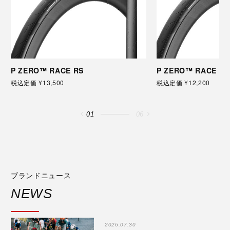
P ZERO™ RACE RS
P ZERO™ RACE
税込定価 ¥13,500
税込定価 ¥12,200
01
06
ブランドニュース
NEWS
2026.07.30