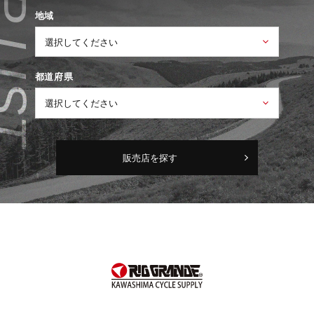
地域
都道府県
販売店を探す