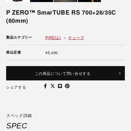
P ZERO™ SmarTUBE RS 700×26/35C
(60mm)
製品カテゴリー
PIRELLI
チューブ
税込定価
¥5,400
この商品について問い合せする
シェアする
スペック詳細
SPEC