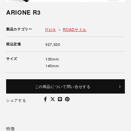
ARIONE R3
製品カテゴリー
fi'zi:k
ROADサドル
税込定価
¥27,520
サイズ
135mm
145mm
この商品について問い合せする
シェアする
特徴