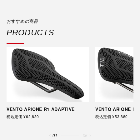
おすすめの商品
PRODUCTS
VENTO ARIONE R1 ADAPTIVE
VENTO ARIONE R3
税込定価 ¥62,830
税込定価 ¥53,880
01
06