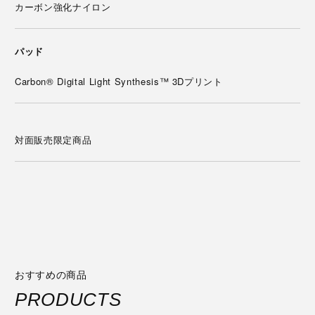
カーボン強化ナイロン
パッド
Carbon® Digital Light Synthesis™ 3Dプリント
対面販売限定商品
おすすめの商品
PRODUCTS