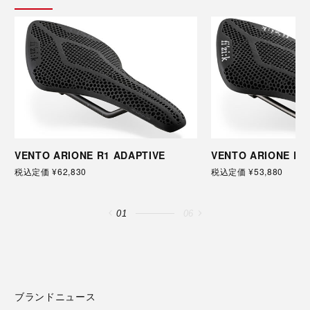
VENTO ARIONE R1 ADAPTIVE
VENTO ARIONE R3
税込定価 ¥62,830
税込定価 ¥53,880
01
06
ブランドニュース