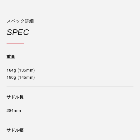
スペック詳細
SPEC
重量
184g (135mm)
190g (145mm)
サドル長
284mm
サドル幅