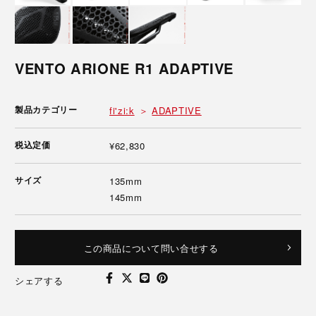
VENTO ARIONE R1 ADAPTIVE
製品カテゴリー
fi'zi:k
ADAPTIVE
税込定価
¥62,830
サイズ
135mm
145mm
この商品について問い合せする
シェアする