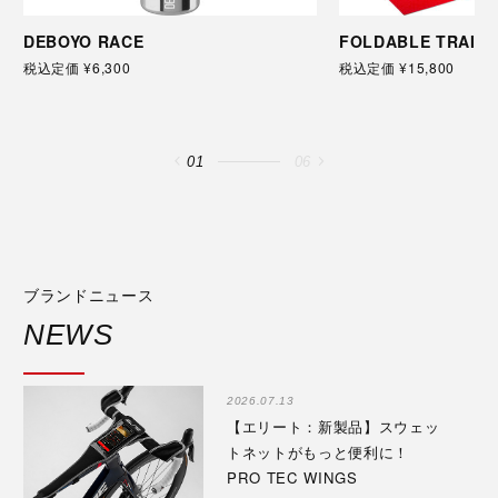
DEBOYO RACE
FOLDABLE TRAINI
税込定価 ¥6,300
税込定価 ¥15,800
01
06
ブランドニュース
NEWS
2026.07.13
【エリート：新製品】スウェッ
トネットがもっと便利に！
PRO TEC WINGS