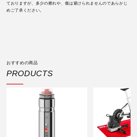
ておりますが、多少の擦れや、傷は避けられませんのであらかじ
めご了承ください。
おすすめの商品
PRODUCTS