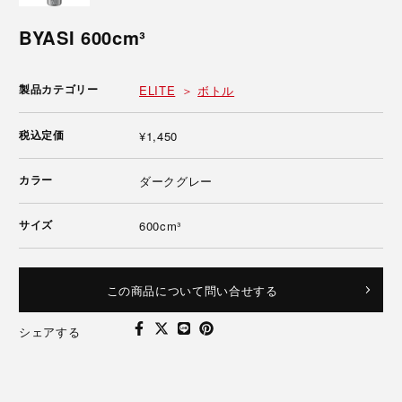
BYASI 600cm³
製品カテゴリー
ELITE
ボトル
税込定価
¥1,450
カラー
ダークグレー
サイズ
600cm³
この商品について問い合せする
シェアする