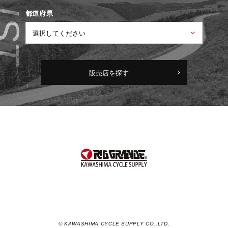
都道府県
販売店を探す
© KAWASHIMA CYCLE SUPPLY CO.,LTD.