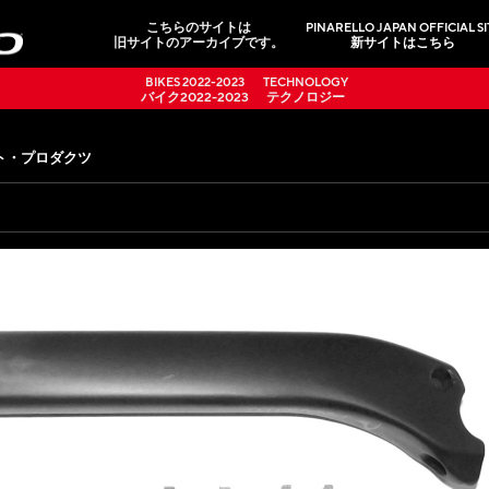
こちらのサイトは
PINARELLO JAPAN OFFICIAL SI
旧サイトのアーカイブです。
新サイトはこちら
BIKES 2022-2023
TECHNOLOGY
バイク2022-2023
テクノロジー
ト・プロダクツ