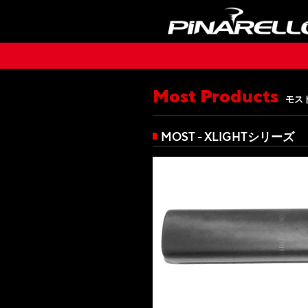
Most Products
モス
MOST - XLIGHTシリーズ