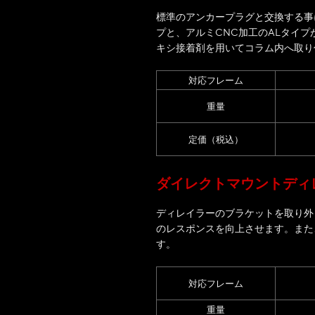
標準のアンカープラグと交換する事
プと、アルミCNC加工のALタイプが
キシ接着剤を用いてコラム内へ取り
対応フレーム
重量
定価（税込）
ダイレクトマウントディレイラ
ディレイラーのブラケットを取り外
のレスポンスを向上させます。また
す。
対応フレーム
重量