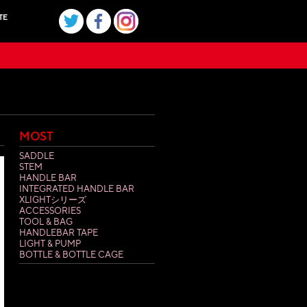
TE
MOST
SADDLE
STEM
HANDLE BAR
INTEGRATED HANDLE BAR
XLIGHTシリーズ
ACCESSORIES
TOOL & BAG
HANDLEBAR TAPE
LIGHT & PUMP
BOTTLE & BOTTLE CAGE