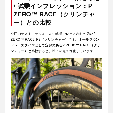
/ 試乗インプレッション：P
ZERO™ RACE（クリンチャ
ー）との比較
今回のテストモデルは、より軽量でレース志向の強いP
ZERO™ RACE RS（クリンチャー）です。
オールラウン
ドレースタイヤとして定評のあるP ZERO™ RACE（クリ
ンチャー）と比較
すると、以下の点で進化しています。