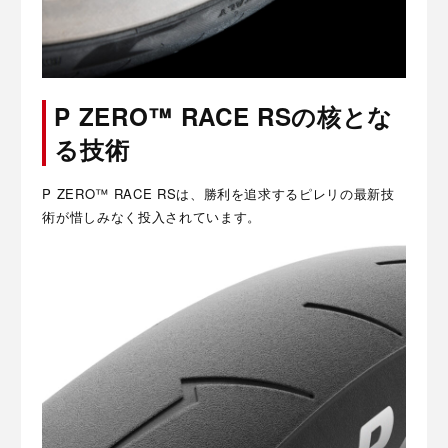
P ZERO™ RACE RSの核とな
る技術
P ZERO™ RACE RSは、勝利を追求するピレリの最新技
術が惜しみなく投入されています。