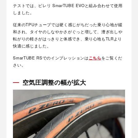
テストでは、ピレリ SmarTUBE EVOと組み合わせて使用
しました。
従来のTPUチューブでは硬く感じがちだった乗り心地が緩
和され、タイヤのしなやかさがぐっと増して、漕ぎ出しや
転がりの軽さがはっきりと体感でき、乗り心地もTLRより
快適に感じました。
SmarTUBE RSでのインプレッションは
こちら
をご覧くだ
さい。
空気圧調整の幅が拡大