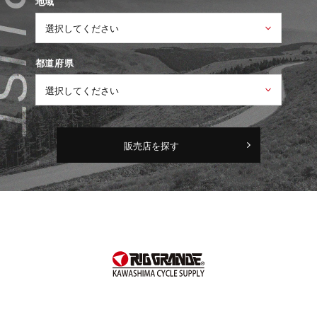
地域
都道府県
販売店を探す