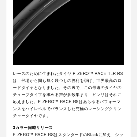
レースのために生まれたタイヤ P ZERO™ RACE TLR RS
は、登場から間も無く幾つもの勝利を挙げ、世界最高のロ
ードタイヤとなりました。その裏で、この最速のタイヤの
チューブタイプを求める声が多数集まり、ピレリはそれに
応えました。P ZERO™ RACE RSはあらゆるパフォーマ
ンスをハイレベルでバランスした究極のレーシングクリン
チャータイヤです。
3カラー同時リリース
P ZERO™ RACE RSはスタンダードのBlackに加え、シッ