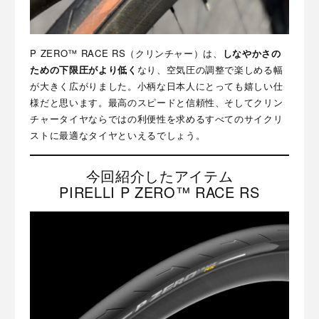
P ZERO™ RACE RS（クリンチャー）は、
しなやかさの
ための下限圧がより低く
なり、空気圧の調整で楽しめる幅
が大きく広がりました。小柄な日本人にとっても嬉しい仕
様だと思います。最高のスピードと信頼性、そしてクリン
チャータイヤならではの利便性を求めるすべてのサイクリ
ストに最適なタイヤといえるでしょう。
今回紹介したアイテム
PIRELLI P ZERO™ RACE RS