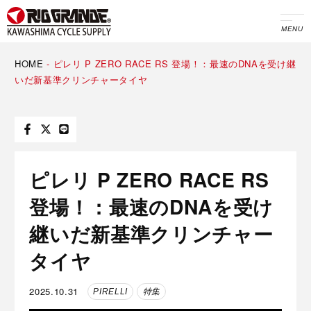
MENU
HOME
-
ピレリ P ZERO RACE RS 登場！：最速のDNAを受け継
いだ新基準クリンチャータイヤ
ピレリ P ZERO RACE RS
登場！：最速のDNAを受け
継いだ新基準クリンチャー
タイヤ
2025.10.31
PIRELLI
特集