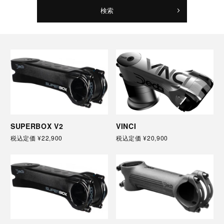
検索
SUPERBOX V2
VINCI
税込定価
¥22,900
税込定価
¥20,900