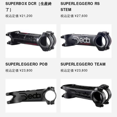
SUPERBOX DCR［生産終
SUPERLEGGERO RS
了］
STEM
税込定価
¥21,200
税込定価
¥27,600
SUPERLEGGERO POB
SUPERLEGGERO TEAM
税込定価
¥23,800
税込定価
¥23,800