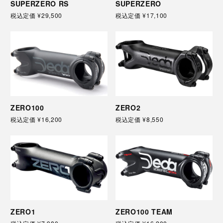
SUPERZERO RS
SUPERZERO
税込定価
¥29,500
税込定価
¥17,100
ZERO100
ZERO2
税込定価
¥16,200
税込定価
¥8,550
ZERO1
ZERO100 TEAM