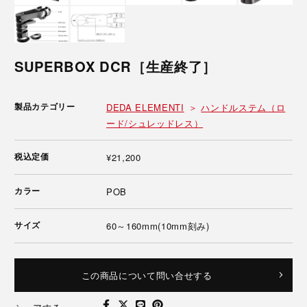
SUPERBOX DCR［生産終了］
製品カテゴリー
DEDA ELEMENTI
ハンドルステム（ロ
ード/シュレッドレス）
税込定価
¥21,200
カラー
POB
サイズ
60～160mm(10mm刻み)
この商品について問い合せする