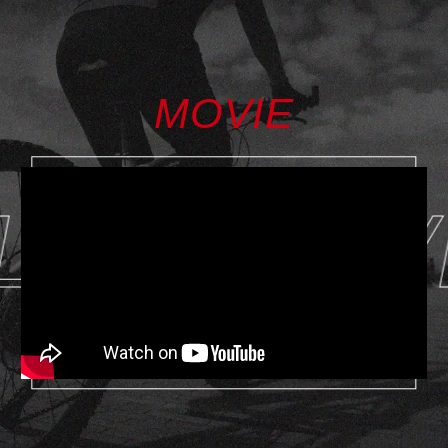
MOVIE