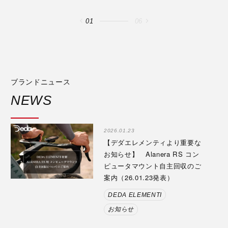
02
06
ブランドニュース
NEWS
2026.01.23
【デダエレメンティより重要な
お知らせ】 Alanera RS コン
ピュータマウント自主回収のご
案内（26.01.23発表）
DEDA ELEMENTI
お知らせ