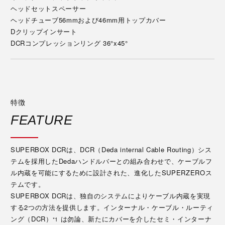
ヘッドセットスペーサー
ヘッドチューブ56mmおよび46mm用トップカバー
Dクリップインサート
DCRコンプレッションリング 36°x45°
特徴
FEATURE
SUPERBOX DCRは、DCR（Deda internal Cable Routing）シス
テムを採用したDedaハンドルバーとの組み合わせで、ケーブルフ
ル内蔵を可能にするために設計された、進化したSUPERZEROス
テムです。
SUPERBOX DCRは、独自のシステムによりケーブル内蔵を実現
する2つの方法を提供します。インターナル・ケーブル・ルーティ
ング（DCR）
は勿論、新たにカバーを介したセミ・インターナ
*1