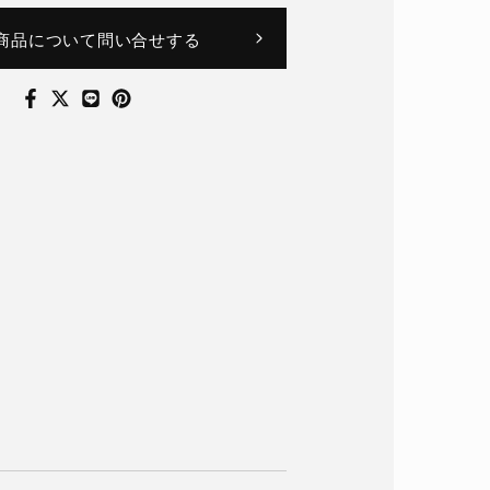
商品について問い合せする