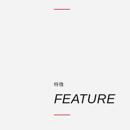
特徴
FEATURE