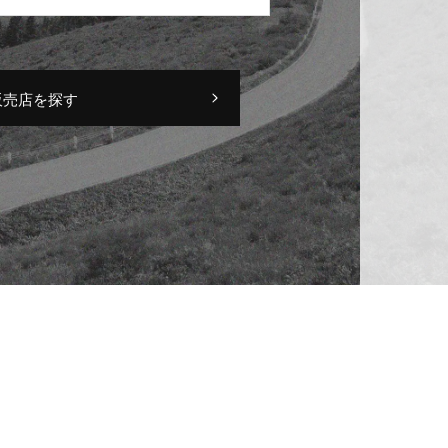
販売店を探す