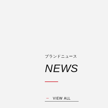
ブランドニュース
NEWS
VIEW ALL