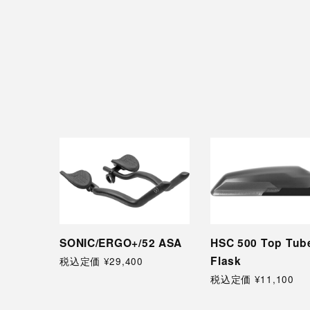
SONIC/ERGO+/52 ASA
HSC 500 Top Tube
Flask
税込定価 ¥29,400
税込定価 ¥11,100