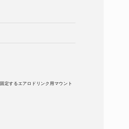
固定するエアロドリンク用マウント