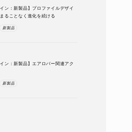
イン：新製品】プロファイルデザイ
まることなく進化を続ける
新製品
イン：新製品】エアロバー関連アク
新製品