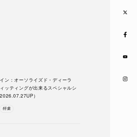
イン：オーソライズド・ディーラ
ィッティングが出来るスペシャルシ
26.07.27UP）
特集