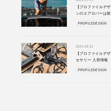
【プロファイルデザ
ンのエアロバーは留
PROFILEDESIGN
2025.08.21
【プロファイルデザ
セサリー 入荷情報
PROFILEDESIGN