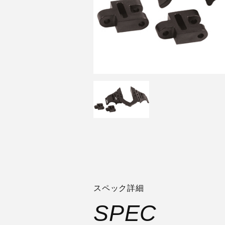
スペック詳細
SPEC