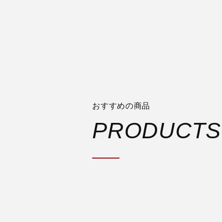
おすすめの商品
PRODUCTS