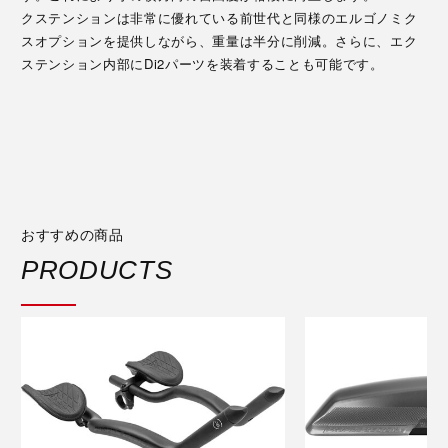
クステンションは非常に優れている前世代と同様のエルゴノミク
スオプションを提供しながら、重量は半分に削減。さらに、エク
ステンション内部にDi2パーツを装着することも可能です。
おすすめの商品
PRODUCTS