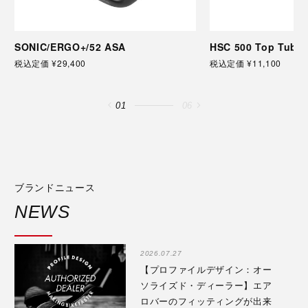
SONIC/ERGO+/52 ASA
HSC 500 Top Tube 
税込定価 ¥29,400
税込定価 ¥11,100
01
06
ブランドニュース
NEWS
2026.07.27
【プロファイルデザイン：オー
ソライズド・ディーラー】エア
ロバーのフィッティングが出来