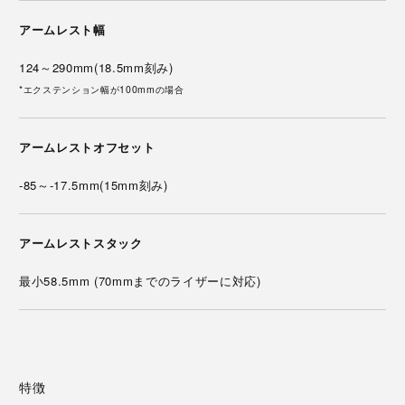
アームレスト幅
124～290mm(18.5mm刻み)
*エクステンション幅が100mmの場合
アームレストオフセット
-85～-17.5mm(15mm刻み)
アームレストスタック
最小58.5mm (70mmまでのライザーに対応)
特徴