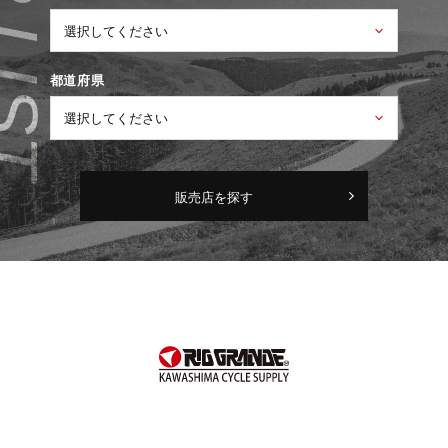
都道府県
販売店を探す