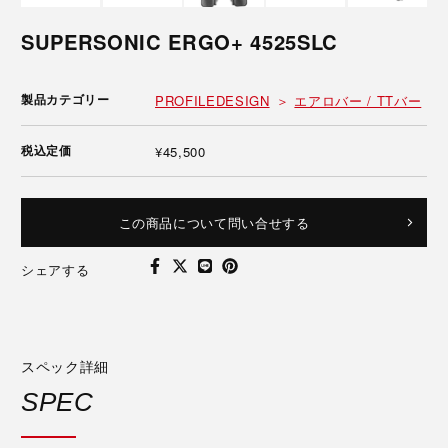
SUPERSONIC ERGO+ 4525SLC
製品カテゴリー
PROFILEDESIGN
エアロバー / TTバー
税込定価
¥45,500
この商品について問い合せする
シェアする
スペック詳細
SPEC