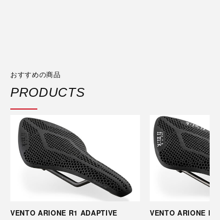
おすすめの商品
PRODUCTS
VENTO ARIONE R1 ADAPTIVE
VENTO ARIONE R3