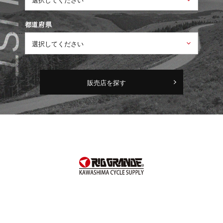
都道府県
販売店を探す