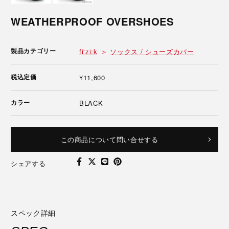
WEATHERPROOF OVERSHOES
製品カテゴリー
fi'zi:k
ソックス / シューズカバー
税込定価
¥11,600
カラー
BLACK
この商品について問い合せする
シェアする
スペック詳細