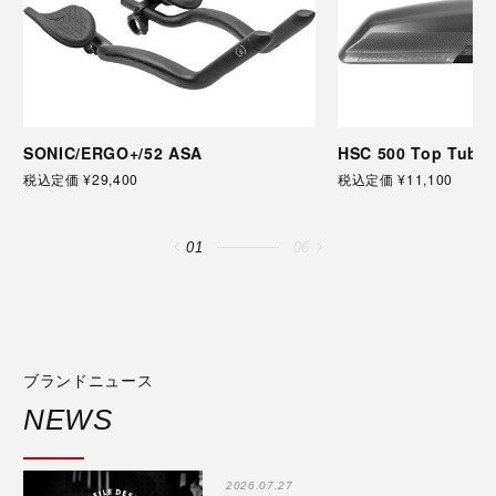
SONIC/ERGO+/52 ASA
HSC 500 Top Tube 
税込定価 ¥29,400
税込定価 ¥11,100
01
06
ブランドニュース
NEWS
2026.07.27