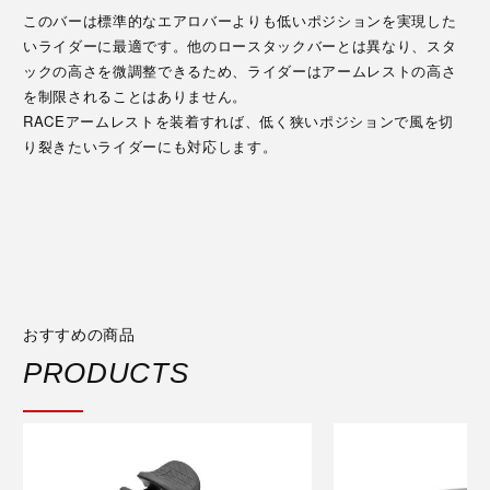
このバーは標準的なエアロバーよりも低いポジションを実現した
いライダーに最適です。他のロースタックバーとは異なり、スタ
ックの高さを微調整できるため、ライダーはアームレストの高さ
を制限されることはありません。
RACEアームレストを装着すれば、低く狭いポジションで風を切
り裂きたいライダーにも対応します。
おすすめの商品
PRODUCTS