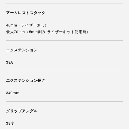
アームレストスタック
40mm（ライザー無し）
最大70mm（5mm刻み ライザーキット使用時）
エクステンション
39A
エクステンション長さ
340mm
グリップアングル
39度