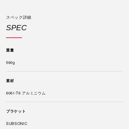
スペック詳細
SPEC
重量
590g
素材
6061-T6 アルミニウム
ブラケット
SUBSONIC