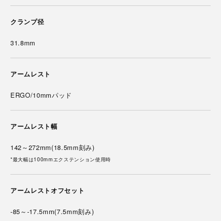
クランプ径
31.8mm
アームレスト
ERGO/10mmパッド
アームレスト幅
142～272mm(18.5mm刻み)
*最大幅は100mmエクステンション使用時
アームレストオフセット
-85～-17.5mm(7.5mm刻み)