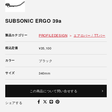
SUBSONIC ERGO 39a
製品カテゴリー
PROFILEDESIGN
エアロバー / TTバー
税込定価
¥35,100
カラー
ブラック
サイズ
340mm
この商品について問い合せする
シェアする