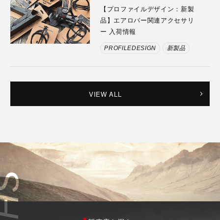
【プロファイルデザイン：新製
品】エアロバー関連アクセサリ
ー 入荷情報
PROFILEDESIGN
新製品
VIEW ALL