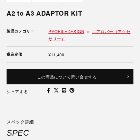
A2 to A3 ADAPTOR KIT
製品カテゴリー
PROFILEDESIGN
エアロバー（アクセ
サリー）
税込定価
¥11,400
この商品について問い合せする
シェアする
スペック詳細
SPEC