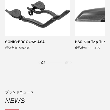
SONIC/ERGO+/52 ASA
HSC 500 Top Tube 
税込定価 ¥29,400
税込定価 ¥11,100
01
06
ブランドニュース
NEWS