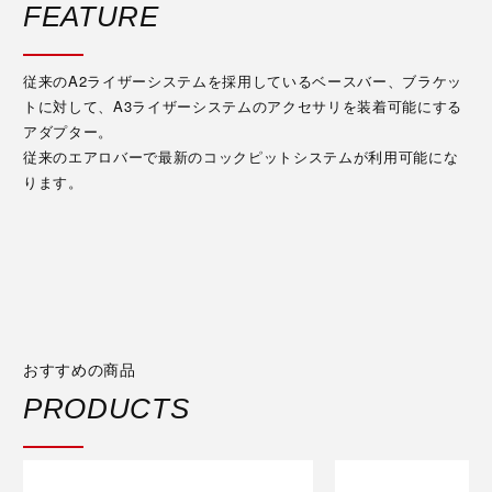
FEATURE
従来のA2ライザーシステムを採用しているベースバー、ブラケッ
トに対して、A3ライザーシステムのアクセサリを装着可能にする
アダプター。
従来のエアロバーで最新のコックピットシステムが利用可能にな
ります。
おすすめの商品
PRODUCTS