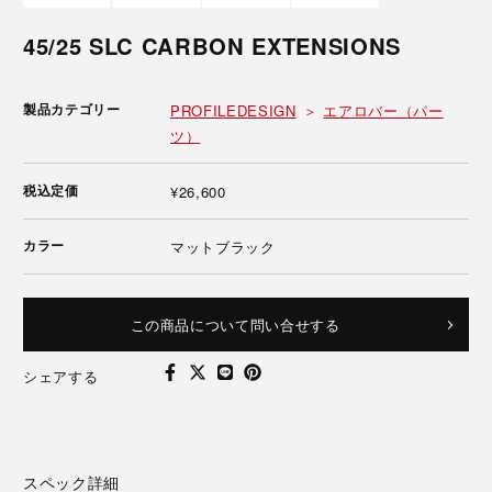
45/25 SLC CARBON EXTENSIONS
製品カテゴリー
PROFILEDESIGN
エアロバー（パー
ツ）
税込定価
¥26,600
カラー
マットブラック
この商品について問い合せする
シェアする
スペック詳細