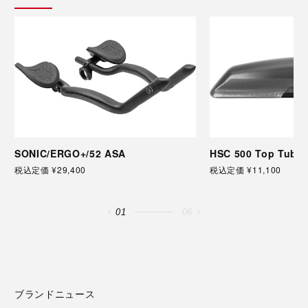
SONIC/ERGO+/52 ASA
HSC 500 Top Tube 
税込定価 ¥29,400
税込定価 ¥11,100
01
06
ブランドニュース