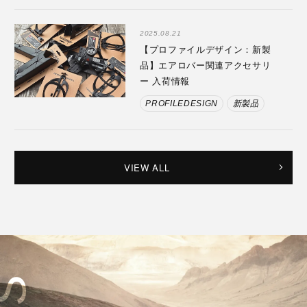
2025.08.21
【プロファイルデザイン：新製
品】エアロバー関連アクセサリ
ー 入荷情報
PROFILEDESIGN
新製品
VIEW ALL