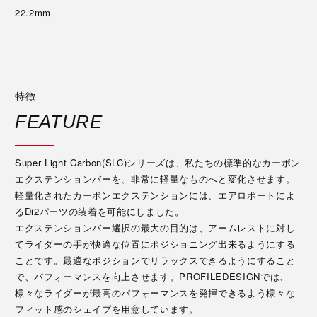
22.2mm
特徴
FEATURE
Super Light Carbon(SLC)シリーズは、私たちの標準的なカーボン
エクステンションバーを、非常に軽量なものへと変化させます。
軽量化されたカーボンエクステンションには、エアロポートによ
るDi2パーツの装着を可能にしました。
エクステンションバー選択の最大の目的は、アームレストに対し
てライダーの手が快適な位置にポジショニング出来るようにする
ことです。最適なポジションでリラックスできるようにすること
で、パフォーマンスを向上させます。PROFILEDESIGNでは、
様々なライダーが最高のパフォーマンスを発揮できるよう様々な
フィット感のシェイプを用意しています。