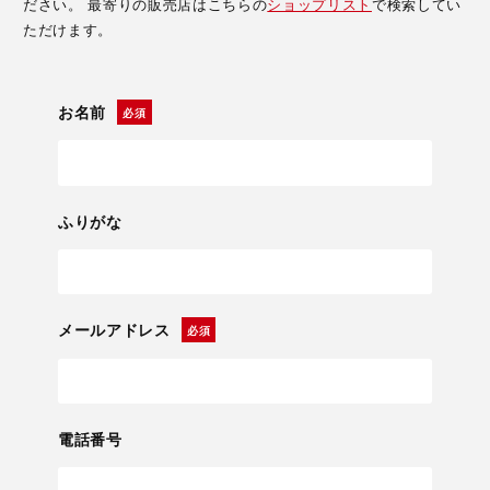
ださい。 最寄りの販売店はこちらの
ショップリスト
で検索してい
ただけます。
お名前
ふりがな
メールアドレス
電話番号