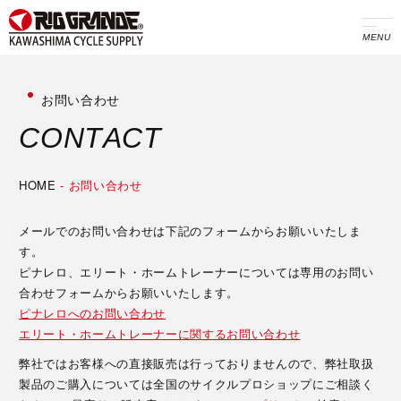
MENU
お問い合わせ
C
O
N
T
A
C
T
HOME
-
お問い合わせ
メールでのお問い合わせは下記のフォームからお願いいたしま
す。
ピナレロ、エリート・ホームトレーナーについては専用のお問い
合わせフォームからお願いいたします。
ピナレロへのお問い合わせ
エリート・ホームトレーナーに関するお問い合わせ
弊社ではお客様への直接販売は行っておりませんので、弊社取扱
製品のご購入については全国のサイクルプロショップにご相談く