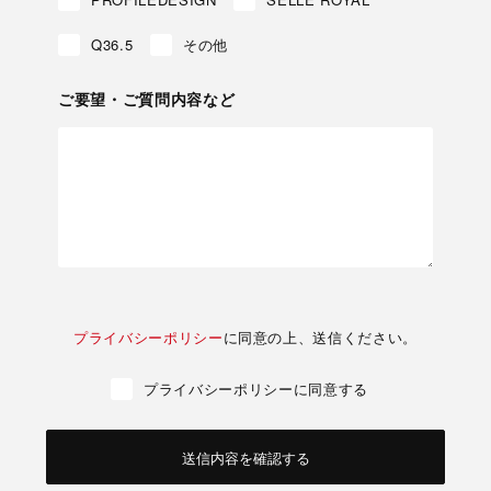
Q36.5
その他
ご要望・ご質問内容など
プライバシーポリシー
に同意の上、送信ください。
プライバシーポリシーに同意する