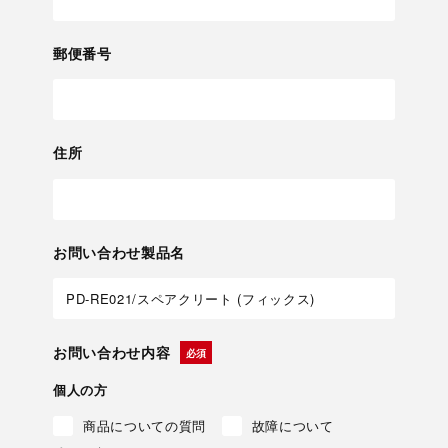
郵便番号
住所
お問い合わせ製品名
お問い合わせ内容
個人の方
商品についての質問
故障について