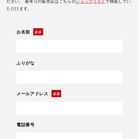
ださい。 最寄りの販売店はこちらの
ショップリスト
で検索してい
ただけます。
お名前
ふりがな
メールアドレス
電話番号