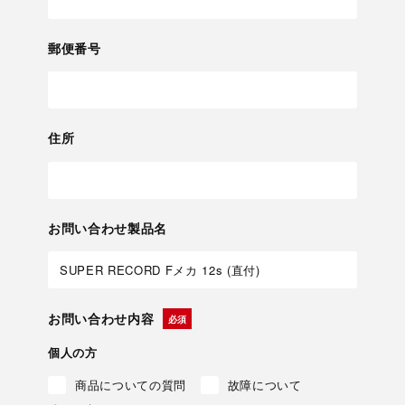
郵便番号
住所
お問い合わせ製品名
お問い合わせ内容
個人の方
商品についての質問
故障について