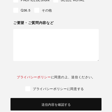
Q36.5
その他
ご要望・ご質問内容など
プライバシーポリシー
に同意の上、送信ください。
プライバシーポリシーに同意する