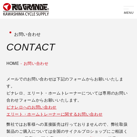
MENU
お問い合わせ
C
O
N
T
A
C
T
HOME
-
お問い合わせ
メールでのお問い合わせは下記のフォームからお願いいたしま
す。
ピナレロ、エリート・ホームトレーナーについては専用のお問い
合わせフォームからお願いいたします。
ピナレロへのお問い合わせ
エリート・ホームトレーナーに関するお問い合わせ
弊社ではお客様への直接販売は行っておりませんので、弊社取扱
製品のご購入については全国のサイクルプロショップにご相談く