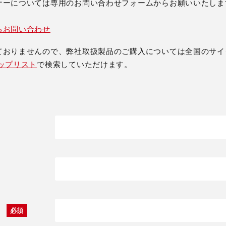
ナーについては専用のお問い合わせフォームからお願いいたしま
るお問い合わせ
ておりませんので、弊社取扱製品のご購入については全国のサイ
ップリスト
で検索していただけます。