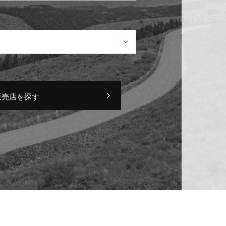
販売店を探す