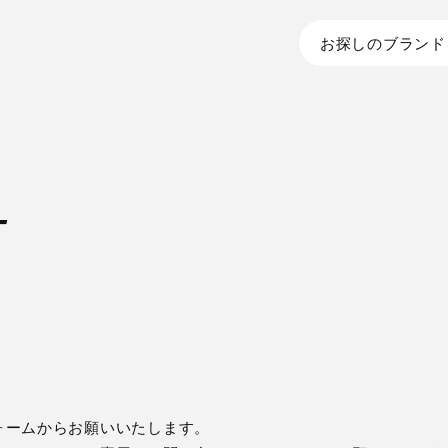
お探しのブランド
T
ォームからお願いいたします。