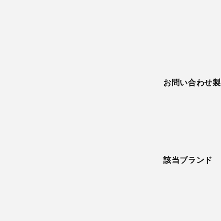
お問い合わせ製
該当ブランド