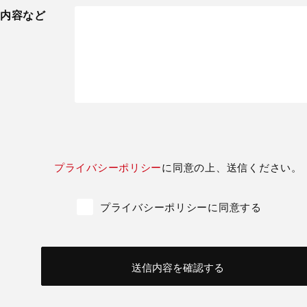
内容など
プライバシーポリシー
に同意の上、送信ください。
プライバシーポリシーに同意する