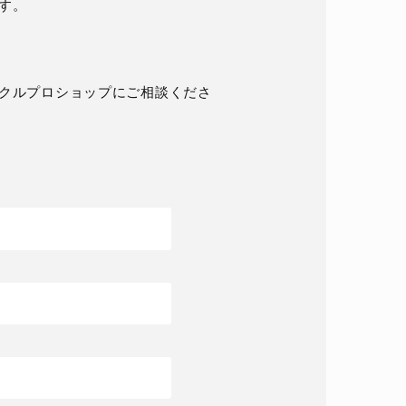
す。
クルプロショップにご相談くださ