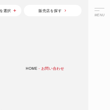
を選択
販売店を探す
MENU
HOME
-
お問い合わせ