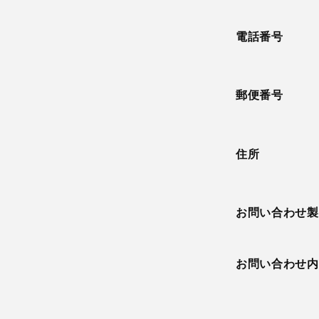
電話番号
郵便番号
住所
お問い合わせ製
お問い合わせ内