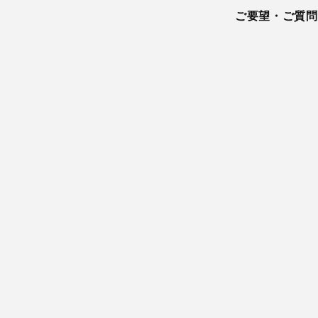
ご要望・ご質問