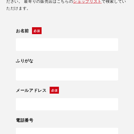
ださい。 最寄りの販売店はこちらの
ショップリスト
で検索してい
ただけます。
お名前
ふりがな
メールアドレス
電話番号