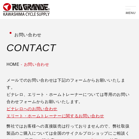
MENU
お問い合わせ
C
O
N
T
A
C
T
HOME
-
お問い合わせ
メールでのお問い合わせは下記のフォームからお願いいたしま
す。
ピナレロ、エリート・ホームトレーナーについては専用のお問い
合わせフォームからお願いいたします。
ピナレロへのお問い合わせ
エリート・ホームトレーナーに関するお問い合わせ
弊社ではお客様への直接販売は行っておりませんので、弊社取扱
製品のご購入については全国のサイクルプロショップにご相談く