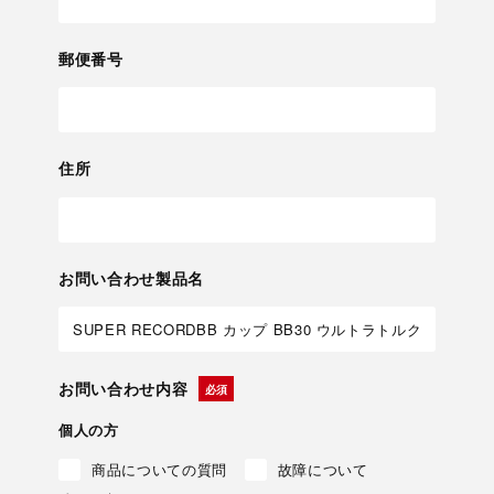
郵便番号
住所
お問い合わせ製品名
お問い合わせ内容
個人の方
商品についての質問
故障について