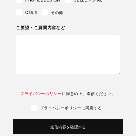
Q36.5
その他
ご要望・ご質問内容など
プライバシーポリシー
に同意の上、送信ください。
プライバシーポリシーに同意する