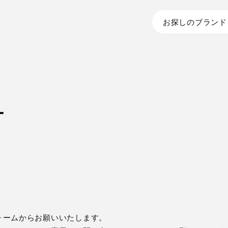
お探しのブランド
T
ォームからお願いいたします。