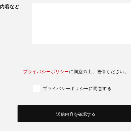
内容など
プライバシーポリシー
に同意の上、送信ください。
プライバシーポリシーに同意する