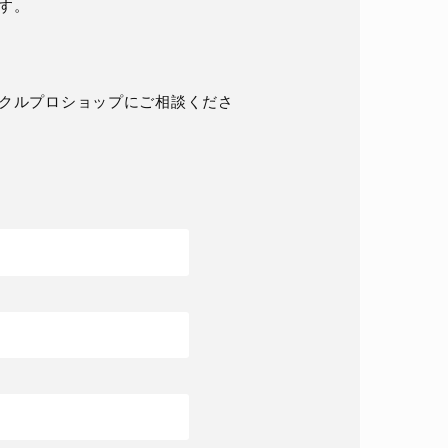
す。
クルプロショップにご相談くださ