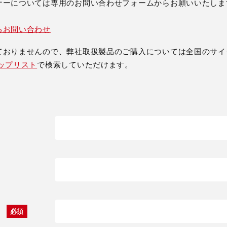
ナーについては専用のお問い合わせフォームからお願いいたしま
るお問い合わせ
ておりませんので、弊社取扱製品のご購入については全国のサイ
ップリスト
で検索していただけます。