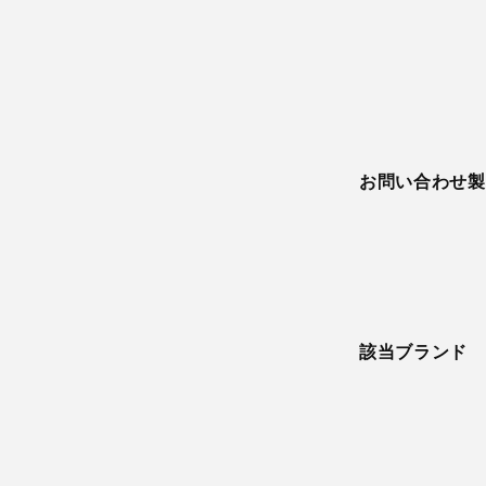
お問い合わせ製
該当ブランド