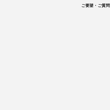
ご要望・ご質問