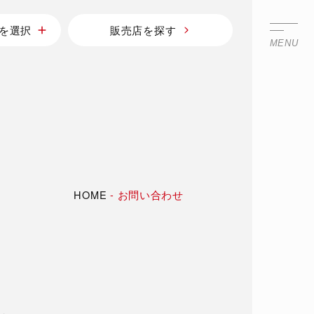
を選択
販売店を探す
MENU
HOME
-
お問い合わせ