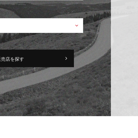
販売店を探す