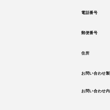
電話番号
郵便番号
住所
お問い合わせ製
お問い合わせ内