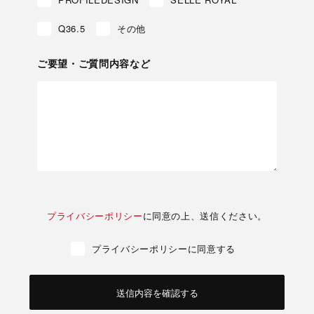
Q36.5
その他
ご要望・ご質問内容など
プライバシーポリシー
に同意の上、送信ください。
プライバシーポリシーに同意する