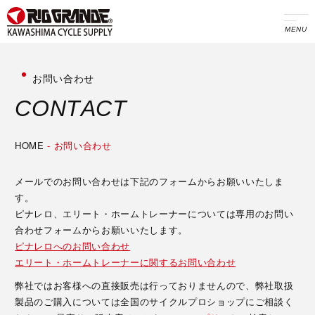
MENU
お問い合わせ
C
O
N
T
A
C
T
HOME
-
お問い合わせ
メールでのお問い合わせは下記のフォームからお願いいたしま
す。
ピナレロ、エリート・ホームトレーナーについては専用のお問い
合わせフォームからお願いいたします。
ピナレロへのお問い合わせ
エリート・ホームトレーナーに関するお問い合わせ
弊社ではお客様への直接販売は行っておりませんので、弊社取扱
製品のご購入については全国のサイクルプロショップにご相談く