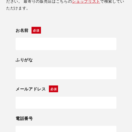
ださい。 最寄りの販売店はこちらの
ショップリスト
で検索してい
ただけます。
お名前
ふりがな
メールアドレス
電話番号