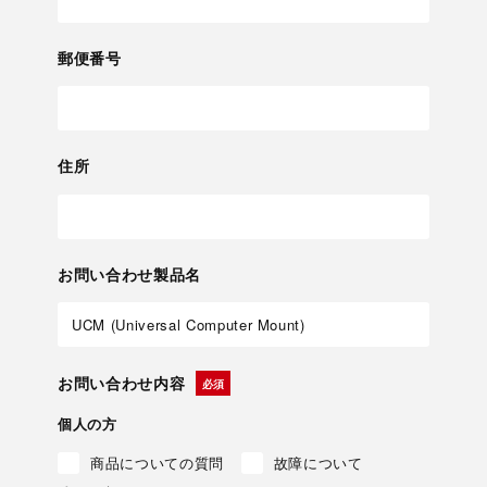
郵便番号
住所
お問い合わせ製品名
お問い合わせ内容
個人の方
商品についての質問
故障について