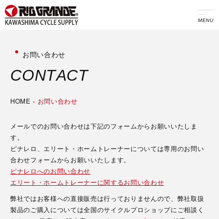
MENU
お問い合わせ
C
O
N
T
A
C
T
HOME
-
お問い合わせ
メールでのお問い合わせは下記のフォームからお願いいたしま
す。
ピナレロ、エリート・ホームトレーナーについては専用のお問い
合わせフォームからお願いいたします。
ピナレロへのお問い合わせ
エリート・ホームトレーナーに関するお問い合わせ
弊社ではお客様への直接販売は行っておりませんので、弊社取扱
製品のご購入については全国のサイクルプロショップにご相談く