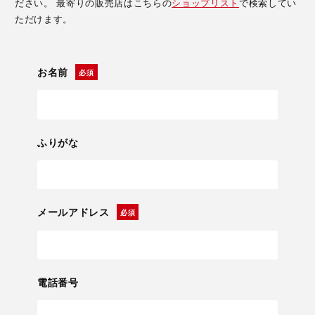
ださい。 最寄りの販売店はこちらの
ショップリスト
で検索してい
ただけます。
お名前
ふりがな
メールアドレス
電話番号