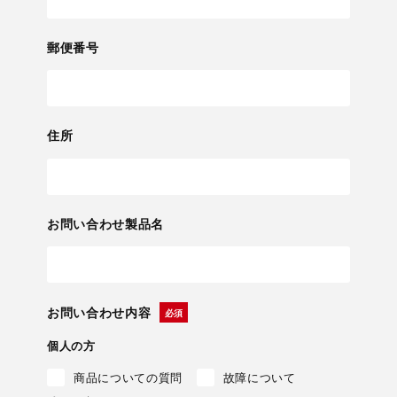
郵便番号
住所
お問い合わせ製品名
お問い合わせ内容
個人の方
商品についての質問
故障について