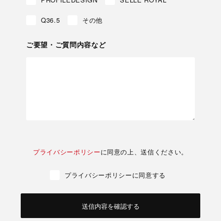
Q36.5
その他
ご要望・ご質問内容など
プライバシーポリシー
に同意の上、送信ください。
プライバシーポリシーに同意する