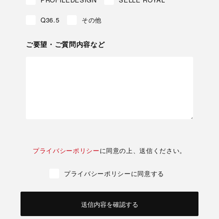
Q36.5
その他
ご要望・ご質問内容など
プライバシーポリシー
に同意の上、送信ください。
プライバシーポリシーに同意する