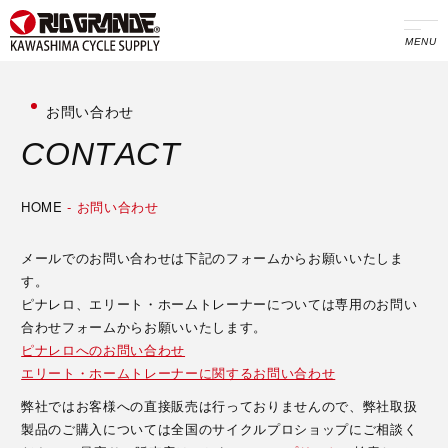
MENU
お問い合わせ
C
O
N
T
A
C
T
HOME
-
お問い合わせ
メールでのお問い合わせは下記のフォームからお願いいたしま
す。
ピナレロ、エリート・ホームトレーナーについては専用のお問い
合わせフォームからお願いいたします。
ピナレロへのお問い合わせ
エリート・ホームトレーナーに関するお問い合わせ
弊社ではお客様への直接販売は行っておりませんので、弊社取扱
製品のご購入については全国のサイクルプロショップにご相談く