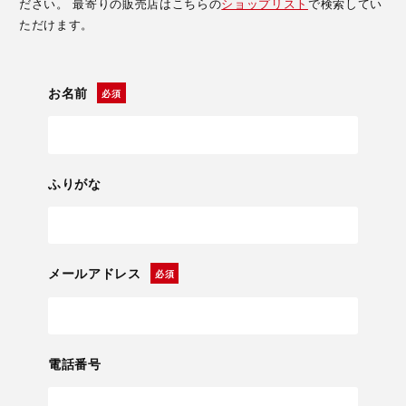
ださい。 最寄りの販売店はこちらの
ショップリスト
で検索してい
ただけます。
お名前
ふりがな
メールアドレス
電話番号