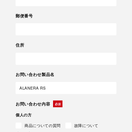
郵便番号
住所
お問い合わせ製品名
お問い合わせ内容
個人の方
商品についての質問
故障について