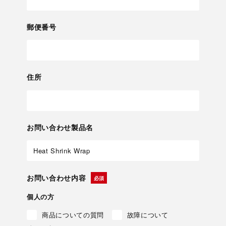
郵便番号
住所
お問い合わせ製品名
お問い合わせ内容
個人の方
商品についての質問
故障について