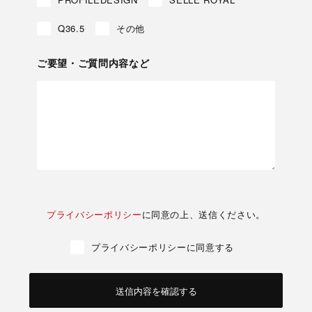
Q36.5
その他
ご要望・ご質問内容など
プライバシーポリシー
に同意の上、送信ください。
プライバシーポリシーに同意する