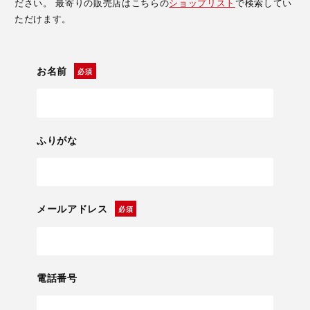
ださい。 最寄りの販売店はこちらの
ショップリスト
で検索してい
ただけます。
お名前
ふりがな
メールアドレス
電話番号