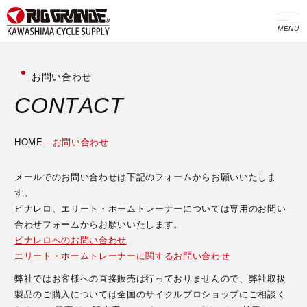
MENU
お問い合わせ
C
O
N
T
A
C
T
HOME
-
お問い合わせ
メールでのお問い合わせは下記のフォームからお願いいたしま
す。
ピナレロ、エリート・ホームトレーナーについては専用のお問い
合わせフォームからお願いいたします。
ピナレロへのお問い合わせ
エリート・ホームトレーナーに関するお問い合わせ
弊社ではお客様への直接販売は行っておりませんので、弊社取扱
製品のご購入については全国のサイクルプロショップにご相談く