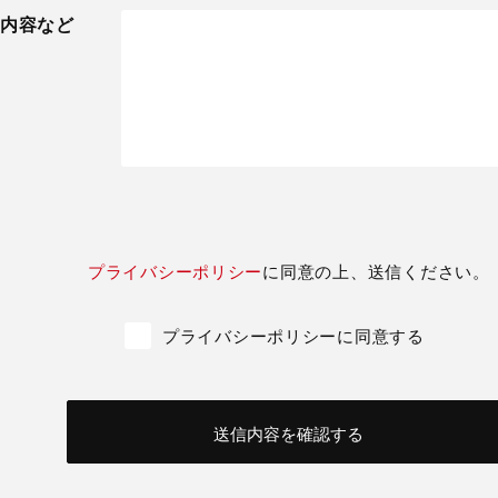
内容など
プライバシーポリシー
に同意の上、送信ください。
プライバシーポリシーに同意する