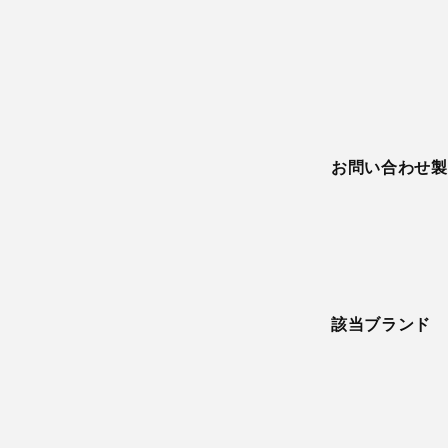
お問い合わせ製
該当ブランド