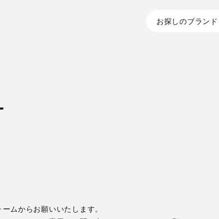
お探しのブランド
T
ォームからお願いいたします。