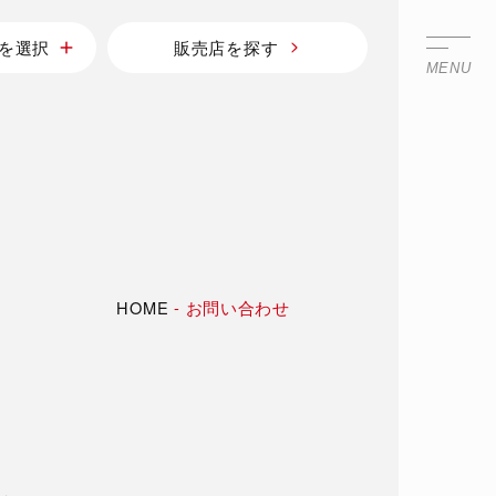
を選択
販売店を探す
MENU
HOME
-
お問い合わせ