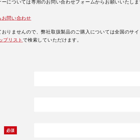
ナーについては専用のお問い合わせフォームからお願いいたしま
るお問い合わせ
ておりませんので、弊社取扱製品のご購入については全国のサイ
ップリスト
で検索していただけます。