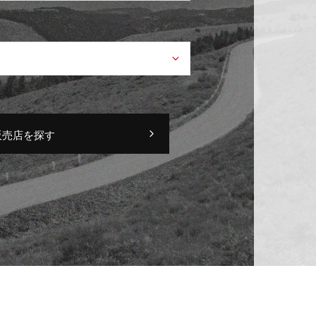
販売店を探す