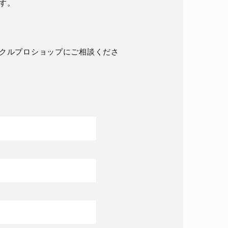
す。
クルプロショップにご相談くださ