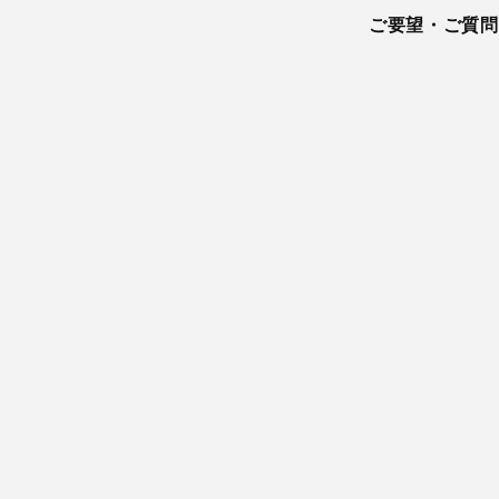
ご要望・ご質問