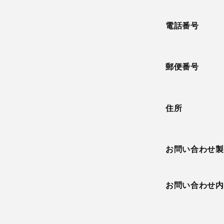
電話番号
郵便番号
住所
お問い合わせ製
お問い合わせ内