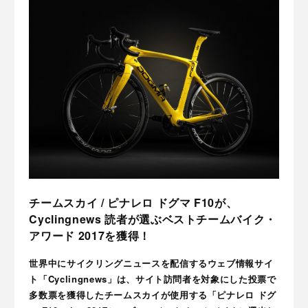
チームスカイ / ピナレロ ドグマ F10が、
Cyclingnews 読者が選ぶベストチームバイク・
アワード 2017を獲得！
世界中にサイクリングニュースを配信するウェブ情報サイ
ト「Cyclingnews」は、サイト訪問者を対象にした投票で
多数票を獲得したチームスカイが使用する「ピナレロ ドグ