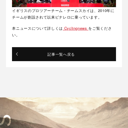
イギリスのプロツアーチーム・チームスカイは、2010年に
チームが創設されて以来ピナレロに乗っています。
本ニュースについて詳しくは
Cyclingnews
をご覧くださ
い。
記事一覧へ戻る