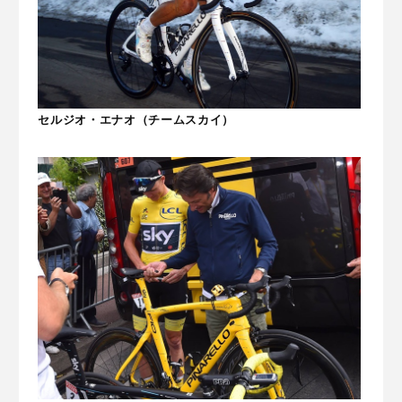
セルジオ・エナオ（チームスカイ）