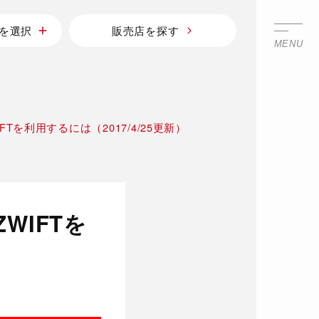
を選択
販売店を探す
MENU
Tを利用するには（2017/4/25更新）
WIFTを