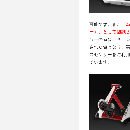
可能です。また、
Z
ー）」として認識
ワーの値は、各ト
された値となり、
スセンサーをご利用
ています。