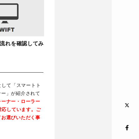
の流れを確認してみ
ーとして「スマートト
ナー」が紹介されて
レーナー・ローラー
に対応しています。ご
てお選びいただく事