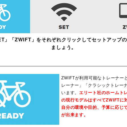
SET」「ZWIFT」をそれぞれクリックしてセットアップ
ましょう。
ZWIFTが利用可能なトレーナ
レーナー」「クラシックトレー
います。
エリート社のホームト
の現行モデルはすべてZWIFT
自分の環境や目的、予算に応じ
が出来ます。