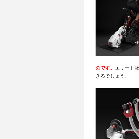
エリート社
のです。
きるでしょう。