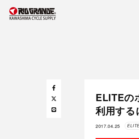
ELITE
利用するに
2017.04.25
ELIT