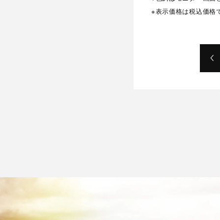
※表示価格は税込価格