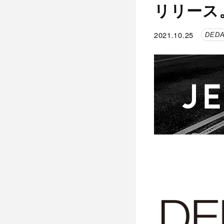
リリース
2021.10.25
DEDA