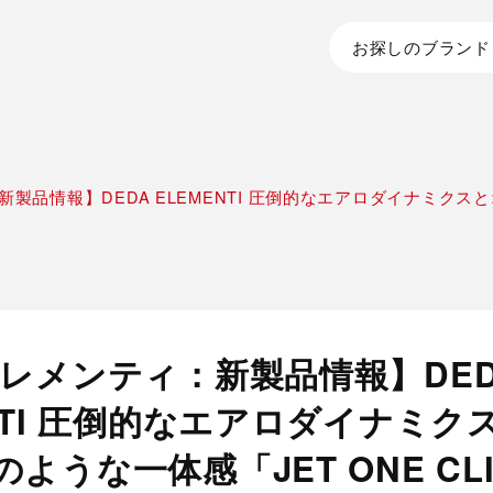
お探しのブランド
新製品情報】DEDA ELEMENTI 圧倒的なエアロダイナミクス
エレメンティ：新製品情報】DED
NTI 圧倒的なエアロダイナミク
ような一体感「JET ONE CLI