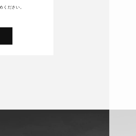
めください。