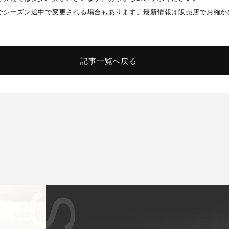
でシーズン途中で変更される場合もあります。最新情報は販売店でお確か
記事一覧へ戻る