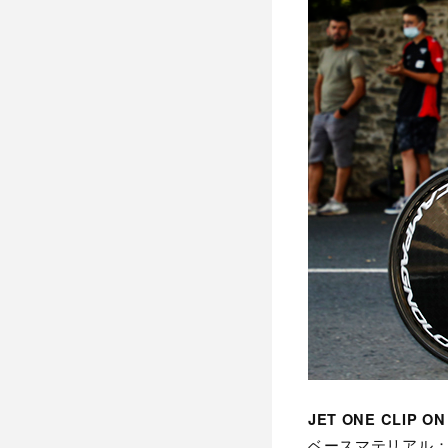
JET ONE CLIP ON
ベースマテリアル：