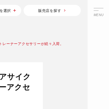
を選択
販売店を探す
MENU
ムトレーナーアクセサリーが続々入荷。
ドアサイク
ーアクセ