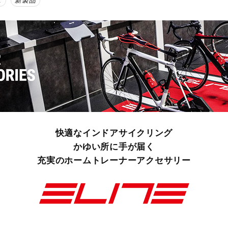
E
新製品
快適なインドアサイクリング
かゆい所に手が届く
充実のホームトレーナーアクセサリー