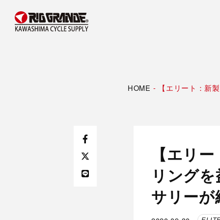
HOME
-
【エリート：新製
【エリー
リングを
サリーが