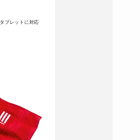
電話/タブレットに対応