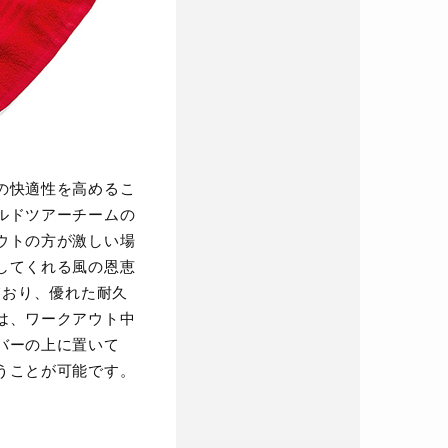
の快適性を高めるこ
ルドツアーチームの
ウトの方が激しい場
してくれる風の恩恵
ており、優れた耐久
は、ワークアウト中
バーの上に置いて
うことが可能です。