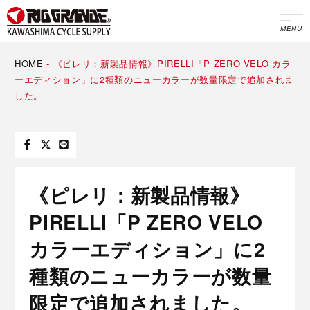
MENU
HOME
-
《ピレリ：新製品情報》PIRELLI「P ZERO VELO カラ
ーエディション」に2種類のニューカラーが数量限定で追加されま
した。
《ピレリ：新製品情報》
PIRELLI「P ZERO VELO
カラーエディション」に2
種類のニューカラーが数量
限定で追加されました。