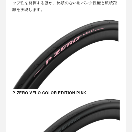
ップ性を発揮するほか、比類のない耐パンク性能と航続距
離を実現します。
P ZERO VELO COLOR EDITION PINK