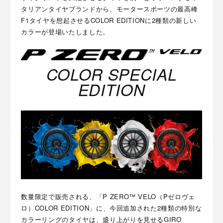
タリアンタイヤブランドから、モータースポーツの最高峰
F1タイヤを想起させるCOLOR EDITIONに2種類の新しい
カラーが登場いたしました。
COLOR SPECIAL
EDITION
数量限定で販売される、「P ZERO™ VELO（Pゼロヴェ
ロ）COLOR EDITION」に、今回追加された2種類の特別な
カラーリングのタイヤは、盛り上がりを見せるGIRO