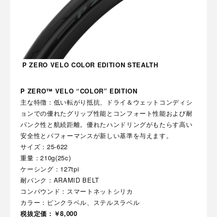
P ZERO VELO COLOR EDITION STEALTH
P ZERO™ VELO “COLOR” EDITION
主な特徴：低い転がり抵抗、ドライ＆ウェットコンディシ
ョンでの優れたグリップ性能とコンフォート性能および耐
パンク性と航続距離。優れたハンドリングがもたらす高い
安全性とパフォーマンスが新しい基準を与えます。
サイズ：25-622
重量：210g(25c)
ケーシング：127tpi
耐パンク：ARAMID BELT
コンパウンド：スマートネットシリカ
カラー：ピンクラベル、ステルスラベル
税抜定価：￥8,000