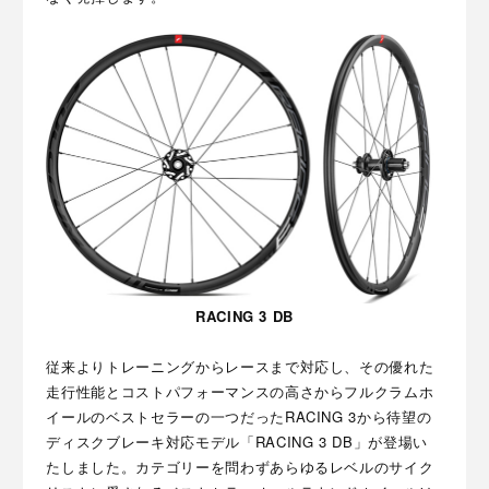
RACING 3 DB
従来よりトレーニングからレースまで対応し、その優れた
走行性能とコストパフォーマンスの高さからフルクラムホ
イールのベストセラーの一つだったRACING 3から待望の
ディスクブレーキ対応モデル「RACING 3 DB」が登場い
たしました。カテゴリーを問わずあらゆるレベルのサイク