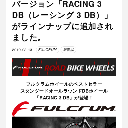
バージョン「RACING 3
DB（レーシング 3 DB）」
がラインナップに追加され
ました。
2019.03.13
FULCRUM
新製品
フルクラムホイールのベストセラー
スタンダードオールラウンドDBホイール
「RACING 3 DB」が登場！