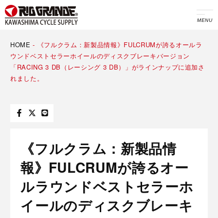
MENU
HOME
-
《フルクラム：新製品情報》FULCRUMが誇るオールラ
ウンドベストセラーホイールのディスクブレーキバージョン
「RACING 3 DB（レーシング 3 DB）」がラインナップに追加さ
れました。
《フルクラム：新製品情
報》FULCRUMが誇るオー
ルラウンドベストセラーホ
イールのディスクブレーキ