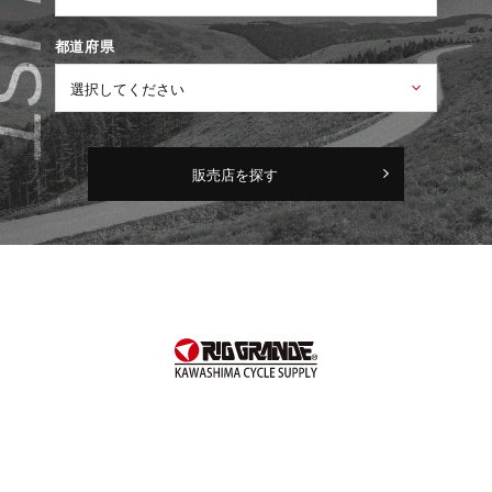
都道府県
販売店を探す