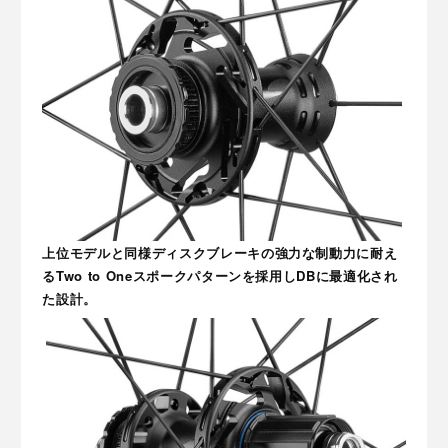
上位モデルと同様ディスクブレーキの強力な制動力に耐え
るTwo to Oneスポークパターンを採用しDBに最適化され
た設計。