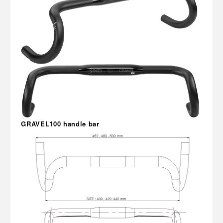
GRAVEL100 handle bar