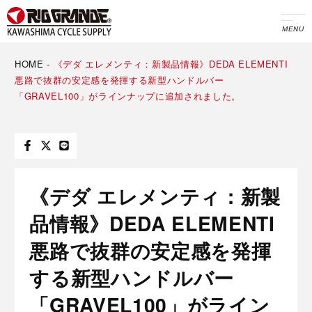
MENU
HOME
-
《デダ エレメンティ：新製品情報》DEDA ELEMENTI
悪路で抜群の安定感を発揮する新型ハンドルバー
「GRAVEL100」がラインナップに追加されました。
《デダ エレメンティ：新製
品情報》DEDA ELEMENTI
悪路で抜群の安定感を発揮
する新型ハンドルバー
「GRAVEL100」がライン