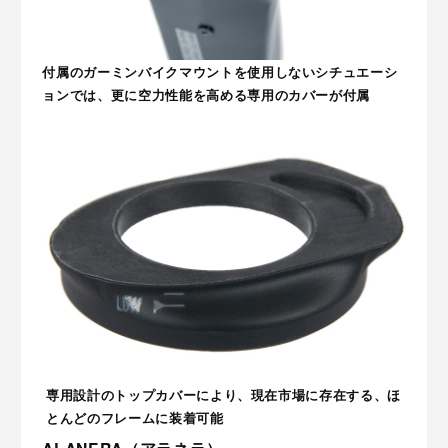
付属のガーミンバイクマウントを使用しないシチュエーシ
ョンでは、更に空力性能を高める専用のカバーが付属
専用設計のトップカバーにより、現在市場に存在する、ほ
とんどのフレームに装着可能