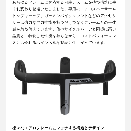
あらゆるフレームに対応する内装システムを持つ構造に生
まれ変わり登場いたしました。専用のエアロスペーサーや
トップキャップ、ガーミンバイクマウントなどのアクセサ
リーは強力な空力性能を持つだけでなくフレームとの一体
感を兼ね備えています。他のサイクルパーツと同様に高い
品質と、特化した性能を持ちながら、コストパフォーマン
スにも優れるハイレベルな製品に仕上がっています。
様々なエアロフレームにマッチする構造とデザイン