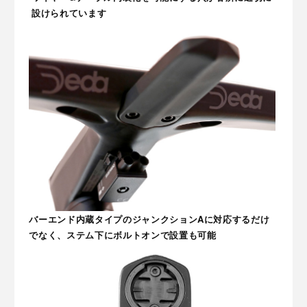
設けられています
バーエンド内蔵タイプのジャンクションAに対応するだけ
でなく、ステム下にボルトオンで設置も可能