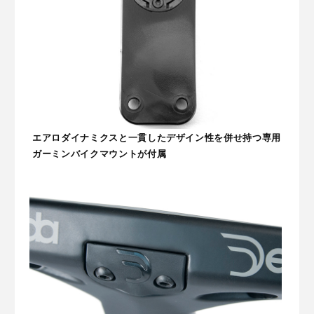
エアロダイナミクスと一貫したデザイン性を併せ持つ専用
ガーミンバイクマウントが付属