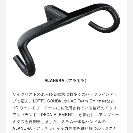
ALANERA（アラネラ）
サイクリストのあらゆる欲求に数多くのパーツラインアッ
プで応え、LOTTO SOUDALやUAE Team Emiratesなど
UCIワールドプロチームにも使用されている信頼のイタリ
アンブランド「DEDA ELEMENTI」が新たにエアロダイナ
ミクスを再開発しました。ステム一体型ハンドルの
ALANERA（アラネラ）が空力性能を併せ持つルックスと