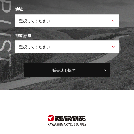
地域
都道府県
販売店を探す