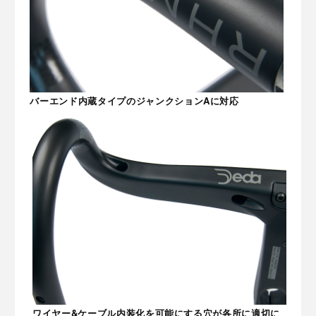
バーエンド内蔵タイプのジャンクションAに対応
ワイヤー&ケーブル内装化を可能にする穴が各所に適切に