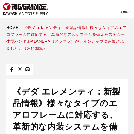
MENU
HOME
-
《デダ エレメンティ：新製品情報》様々なタイプのエア
ロフレームに対応する、革新的な内装システムを備えたステム一
体型ハンドルALANERA（アラネラ）がラインナップに追加され
ました。（5/14加筆）
《デダ エレメンティ：新製
品情報》様々なタイプのエ
アロフレームに対応する、
革新的な内装システムを備