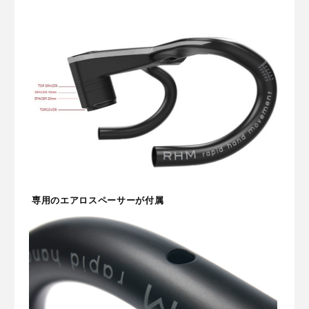
専用のエアロスペーサーが付属