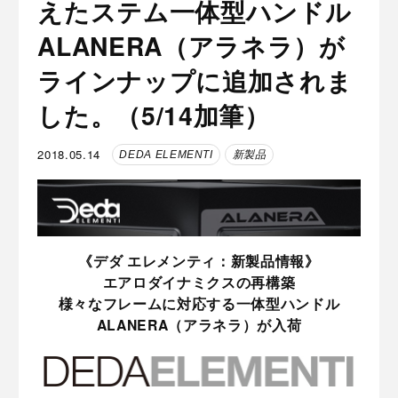
えたステム一体型ハンドル
ALANERA（アラネラ）が
ラインナップに追加されま
した。（5/14加筆）
2018.05.14
DEDA ELEMENTI
新製品
《デダ エレメンティ：新製品情報》
エアロダイナミクスの再構築
様々なフレームに対応する一体型ハンドル
ALANERA（アラネラ）が入荷