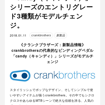
シリーズのエントリグレー
ド3種類がモデルチェン
ジ。
2018.01.11
crankbrothers
新製品
《クランクブラザーズ：新製品情報》
crankbrothersの代表的なビンディングペダル
「candy（キャンディ）」シリーズがモデルチ
ェンジ
スタイリッシュでポップなデザイン、そしてシンプルで使
いやすいアイテムが揃うcrankbrothers。その中でもシクロ
クロスやあらゆるMTBシーンで絶大な信頼を誇る、人気の