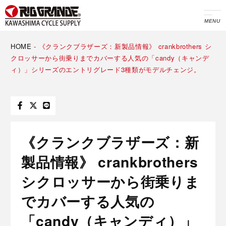
MENU
HOME
-
《クランクブラザーズ：新製品情報》 crankbrothers シ
クロッサーから街乗りまでカバーする人気の「candy（キャンデ
ィ）」シリーズのエントリグレード3種類がモデルチェンジ。
《クランクブラザーズ：新
製品情報》 crankbrothers
シクロッサーから街乗りま
でカバーする人気の
「candy（キャンディ）」