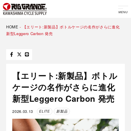
MENU
HOME
-
【エリート:新製品】ボトルケージの名作がさらに進化
新型Leggero Carbon 発売
【エリート:新製品】ボトル
ケージの名作がさらに進化
新型Leggero Carbon 発売
2026.03.13
ELITE
新製品