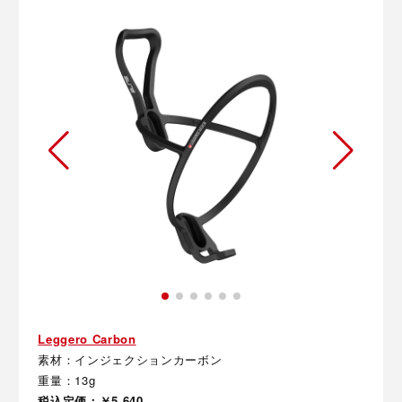
Leggero Carbon
素材：インジェクションカーボン
重量：13g
税込定価：￥5,640