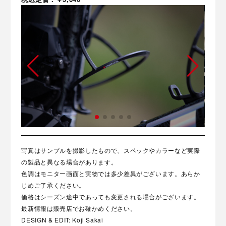
写真はサンプルを撮影したもので、スペックやカラーなど実際
の製品と異なる場合があります。
色調はモニター画面と実物では多少差異がございます。あらか
じめご了承ください。
価格はシーズン途中であっても変更される場合がございます。
最新情報は販売店でお確かめください。
DESIGN & EDIT: Koji Sakai