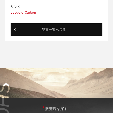
リンク
Leggero Carbon
記事一覧へ戻る
販売店を探す